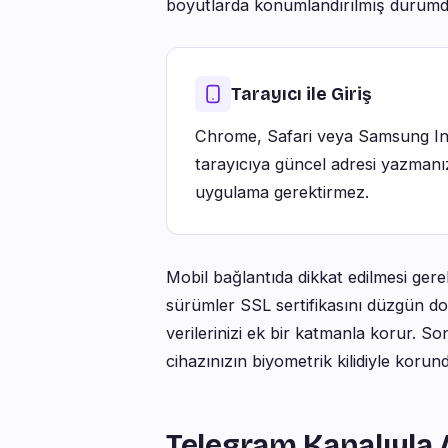
boyutlarda konumlandırılmış durumd
Tarayıcı ile Giriş
Chrome, Safari veya Samsung Int
tarayıcıya güncel adresi yazmanız 
uygulama gerektirmez.
Mobil bağlantıda dikkat edilmesi ger
sürümler SSL sertifikasını düzgün do
verilerinizi ek bir katmanla korur. So
cihazınızın biyometrik kilidiyle kor
Telegram Kanalıyla 