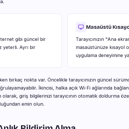
a.
Masaüstü Kısayo
ernet gibi güncel bir
Tarayıcınızın "Ana ekra
yeterli. Ayrı bir
masaüstünüze kısayol ol
uygulama deneyimine yak
eken birkaç nokta var. Öncelikle tarayıcınızın güncel sürü
ğrulayamayabilir. İkincisi, halka açık Wi-Fi ağlarında bağl
n olarak, giriş bilgilerinizi tarayıcının otomatik doldurma öz
unduğundan emin olun.
Anlık Bildirim Alma