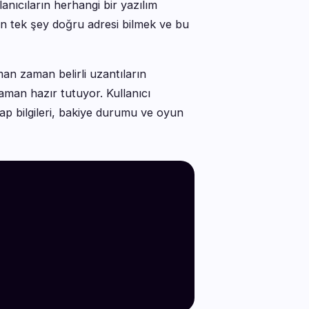
anıcıların herhangi bir yazılım
n tek şey doğru adresi bilmek ve bu
an zaman belirli uzantıların
man hazır tutuyor. Kullanıcı
ap bilgileri, bakiye durumu ve oyun