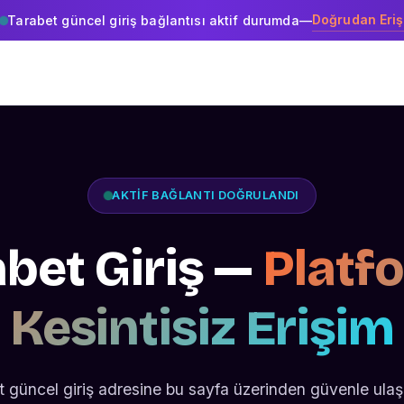
Doğrudan Eriş
Tarabet güncel giriş bağlantısı aktif durumda
—
AKTIF BAĞLANTI DOĞRULANDI
abet Giriş —
Platf
Kesintisiz Erişim
 güncel giriş adresine bu sayfa üzerinden güvenle ulaş