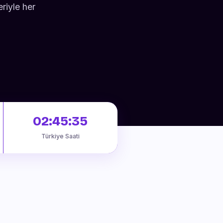
eriyle her
02:45:36
Türkiye Saati