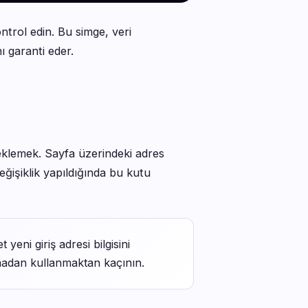
ntrol edin. Bu simge, veri
ı garanti eder.
e eklemek. Sayfa üzerindeki adres
ğişiklik yapıldığında bu kutu
eni giriş adresi bilgisini
amadan kullanmaktan kaçının.