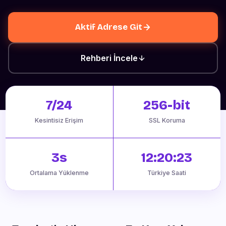
Aktif Adrese Git
Rehberi İncele
7/24
256-bit
Kesintisiz Erişim
SSL Koruma
3s
12:20:24
Ortalama Yüklenme
Türkiye Saati