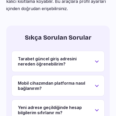
kalıcı kısıtlama koyabilir. Bu araçlara profil ayarları
içinden doğrudan erişebilirsiniz.
Sıkça Sorulan Sorular
Tarabet güncel giriş adresini
nereden öğrenebilirim?
Bu sayfadaki adres kutusu düzenli olarak
güncellenmektedir. Bunun yanı sıra Tarabet
Mobil cihazımdan platforma nasıl
bağlanırım?
Telegram kanalını takip ederek her yeni
bağlantı bildirimini anında alabilirsiniz. Kanal
Telefonunuzun varsayılan tarayıcısına güncel
duyuruları yalnızca yetkili yöneticiler
adresi girerek doğrudan erişebilirsiniz. Arayüz
Yeni adrese geçildiğinde hesap
tarafından paylaşılır.
bilgilerim sıfırlanır mı?
mobil uyumlu olduğundan ekstra uygulama