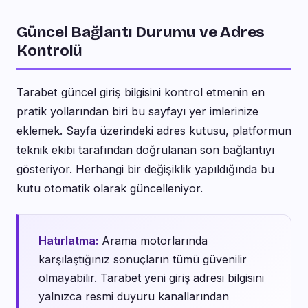
Güncel Bağlantı Durumu ve Adres
Kontrolü
Tarabet güncel giriş bilgisini kontrol etmenin en
pratik yollarından biri bu sayfayı yer imlerinize
eklemek. Sayfa üzerindeki adres kutusu, platformun
teknik ekibi tarafından doğrulanan son bağlantıyı
gösteriyor. Herhangi bir değişiklik yapıldığında bu
kutu otomatik olarak güncelleniyor.
Hatırlatma:
Arama motorlarında
karşılaştığınız sonuçların tümü güvenilir
olmayabilir. Tarabet yeni giriş adresi bilgisini
yalnızca resmi duyuru kanallarından