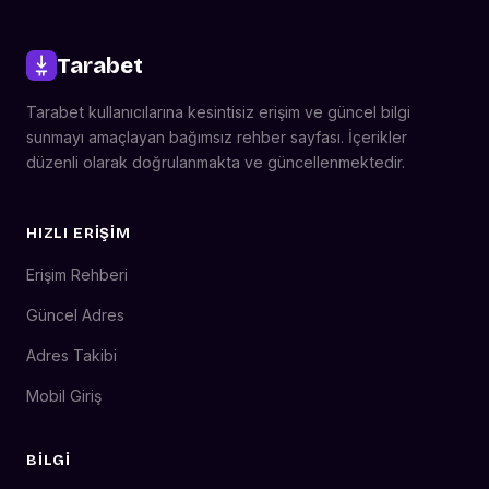
Tarabet
Tarabet kullanıcılarına kesintisiz erişim ve güncel bilgi
sunmayı amaçlayan bağımsız rehber sayfası. İçerikler
düzenli olarak doğrulanmakta ve güncellenmektedir.
HIZLI ERIŞIM
Erişim Rehberi
Güncel Adres
Adres Takibi
Mobil Giriş
BILGI