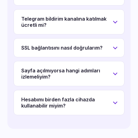
indirmeye gerek yoktur. Tarayıcının güncel
Adres değişiklikleri yalnızca alan adını etkiler.
sürümde olduğundan emin olmanız yeterli.
Bakiye, oyun geçmişi ve kişisel ayarlarınız
Telegram bildirim kanalına katılmak
ücretli mi?
sunucu tarafında saklanır. Yeni bağlantıyla
oturum açtığınızda tüm verileriniz olduğu gibi
Hayır, kanal tamamen ücretsiz ve herkese
karşınıza çıkar.
açık. Abone olduktan sonra adres
SSL bağlantısını nasıl doğrularım?
güncellemeleri, bakım süreleri ve kampanya
Tarayıcınızın adres çubuğundaki kilit
duyurularını anlık bildirimle alırsınız. Bildirimleri
simgesine bakın. Kilit görünüyorsa bağlantınız
istediğiniz zaman sessize alabilirsiniz.
Sayfa açılmıyorsa hangi adımları
izlemeliyim?
256-bit şifrelemeyle korunuyor demektir.
Simgeye tıklayarak sertifika detaylarını ve
DNS önbelleğinizi temizleyerek ve farklı bir
geçerlilik süresini inceleyebilirsiniz.
tarayıcıyla deneyerek başlayın. Sorun devam
Hesabımı birden fazla cihazda
kullanabilir miyim?
ederse internet sağlayıcınızın kısıtlama
uyguluyor olma olasılığını değerlendirip
Evet, hesabınız cihaza bağlı değildir.
Google DNS (8.8.8.8) veya Cloudflare DNS
Masaüstü bilgisayar, tablet ve telefon gibi
(1.1.1.1) gibi alternatif sunuculara geçebilirsiniz.
farklı cihazlardan aynı kullanıcı bilgilerinizle