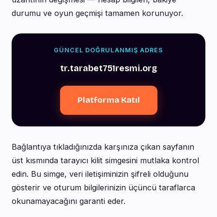
durumu ve oyun geçmişi tamamen korunuyor.
GÜNCEL DOĞRULANMIŞ ADRES
tr.tarabet751resmi.org
Platforma Katıl
Bağlantıya tıkladığınızda karşınıza çıkan sayfanın
üst kısmında tarayıcı kilit simgesini mutlaka kontrol
edin. Bu simge, veri iletişiminizin şifreli olduğunu
gösterir ve oturum bilgilerinizin üçüncü taraflarca
okunamayacağını garanti eder.