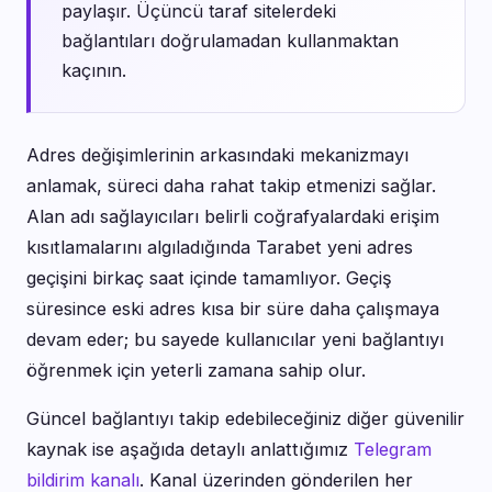
paylaşır. Üçüncü taraf sitelerdeki
bağlantıları doğrulamadan kullanmaktan
kaçının.
Adres değişimlerinin arkasındaki mekanizmayı
anlamak, süreci daha rahat takip etmenizi sağlar.
Alan adı sağlayıcıları belirli coğrafyalardaki erişim
kısıtlamalarını algıladığında Tarabet yeni adres
geçişini birkaç saat içinde tamamlıyor. Geçiş
süresince eski adres kısa bir süre daha çalışmaya
devam eder; bu sayede kullanıcılar yeni bağlantıyı
öğrenmek için yeterli zamana sahip olur.
Güncel bağlantıyı takip edebileceğiniz diğer güvenilir
kaynak ise aşağıda detaylı anlattığımız
Telegram
bildirim kanalı
. Kanal üzerinden gönderilen her