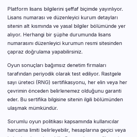
Platform lisans bilgilerini şeffaf biçimde yayınlıyor.
Lisans numarası ve düzenleyici kurum detayları
sitenin alt kısmında ve yasal bilgiler bölümünde yer
alıyor. Herhangi bir şüphe durumunda lisans
numarasını düzenleyici kurumun resmi sitesinden
çapraz doğrulama yapabilirsiniz.
Oyun sonuçları bağımsız denetim firmaları
tarafından periyodik olarak test ediliyor. Rastgele
sayı üreteci (RNG) sertifikasyonu, her elin veya her
çevrimin önceden belirlenemez olduğunu garanti
eder. Bu sertifika bilgisine sitenin ilgili bölümünden
ulaşmak mümkündür.
Sorumlu oyun politikası kapsamında kullanıcılar
harcama limiti belirleyebilir, hesaplarına geçici veya