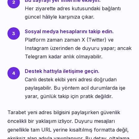
Bu sayfayı yer imlerine ekleyin.
Her ziyarette adres kutusundaki bağlantı
güncel hâliyle karşınıza çıkar.
Sosyal medya hesaplarını takip edin.
Platform zaman zaman X (Twitter) ve
Instagram üzerinden de duyuru yapar; ancak
Telegram kadar anlık olmayabilir.
Destek hattıyla iletişime geçin.
Canlı destek ekibi yeni adresi doğrudan
paylaşabilir. Bu yöntem acil durumlarda işe
yarar, günlük takip için pratik değildir.
Tarabet yeni adres bilgisini paylaşırken güvenlik
öncelikli bir yaklaşım izliyor. Duyuru mesajları
genellikle tam URL yerine kısaltılmış formatta değil,
eksiksiz alan adıyla yayınlanıyor. Bu detay, oltalama