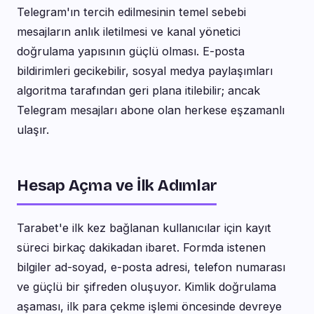
Telegram'ın tercih edilmesinin temel sebebi
mesajların anlık iletilmesi ve kanal yönetici
doğrulama yapısının güçlü olması. E-posta
bildirimleri gecikebilir, sosyal medya paylaşımları
algoritma tarafından geri plana itilebilir; ancak
Telegram mesajları abone olan herkese eşzamanlı
ulaşır.
Hesap Açma ve İlk Adımlar
Tarabet'e ilk kez bağlanan kullanıcılar için kayıt
süreci birkaç dakikadan ibaret. Formda istenen
bilgiler ad-soyad, e-posta adresi, telefon numarası
ve güçlü bir şifreden oluşuyor. Kimlik doğrulama
aşaması, ilk para çekme işlemi öncesinde devreye