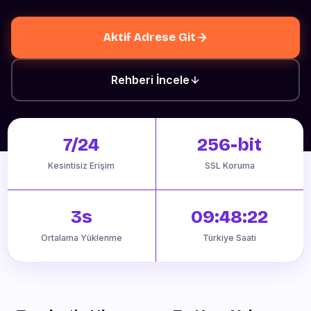
Aktif Adrese Git
Rehberi İncele
7/24
256-bit
Kesintisiz Erişim
SSL Koruma
3s
09:48:23
Ortalama Yüklenme
Türkiye Saati