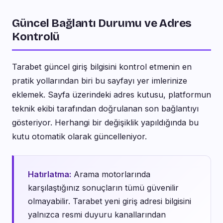
Güncel Bağlantı Durumu ve Adres
Kontrolü
Tarabet güncel giriş bilgisini kontrol etmenin en
pratik yollarından biri bu sayfayı yer imlerinize
eklemek. Sayfa üzerindeki adres kutusu, platformun
teknik ekibi tarafından doğrulanan son bağlantıyı
gösteriyor. Herhangi bir değişiklik yapıldığında bu
kutu otomatik olarak güncelleniyor.
Hatırlatma:
Arama motorlarında
karşılaştığınız sonuçların tümü güvenilir
olmayabilir. Tarabet yeni giriş adresi bilgisini
yalnızca resmi duyuru kanallarından