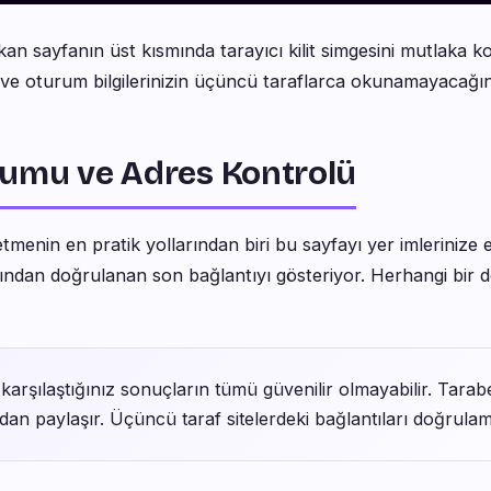
kan sayfanın üst kısmında tarayıcı kilit simgesini mutlaka ko
ir ve oturum bilgilerinizin üçüncü taraflarca okunamayacağın
rumu ve Adres Kontrolü
 etmenin en pratik yollarından biri bu sayfayı yer imleriniz
ından doğrulanan son bağlantıyı gösteriyor. Herhangi bir de
şılaştığınız sonuçların tümü güvenilir olmayabilir. Tarabet y
dan paylaşır. Üçüncü taraf sitelerdeki bağlantıları doğrul