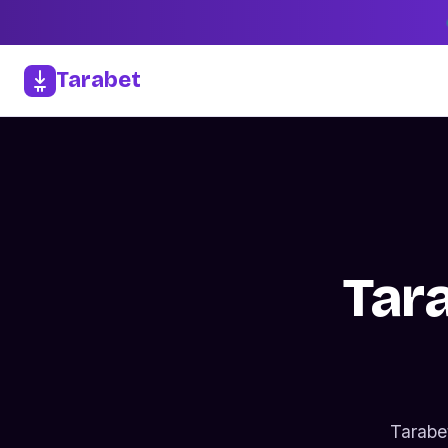
Tarabet
Tar
Tarabet