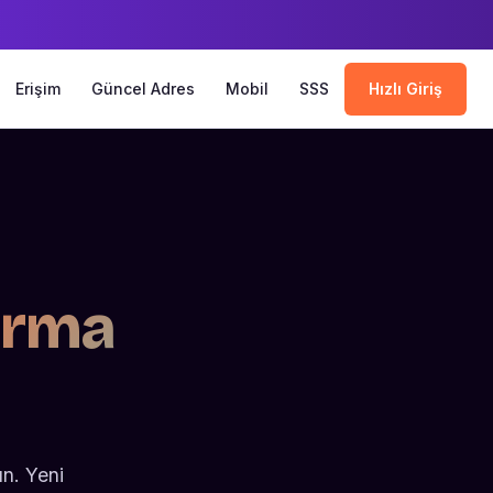
Erişim
Güncel Adres
Mobil
SSS
Hızlı Giriş
orma
ın. Yeni