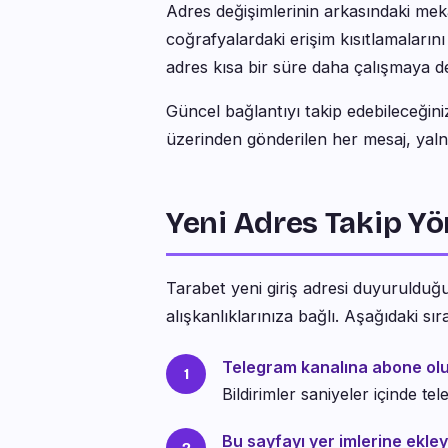
Adres değişimlerinin arkasındaki meka
coğrafyalardaki erişim kısıtlamalarını
adres kısa bir süre daha çalışmaya d
Güncel bağlantıyı takip edebileceğini
üzerinden gönderilen her mesaj, yalnız
Yeni Adres Takip Yö
Tarabet yeni giriş adresi duyurulduğ
alışkanlıklarınıza bağlı. Aşağıdaki sı
Telegram kanalına abone olu
Bildirimler saniyeler içinde t
Bu sayfayı yer imlerine ekley