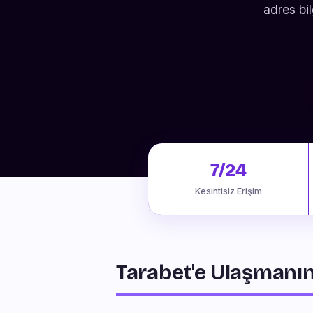
adres bil
7/24
Kesintisiz Erişim
Tarabet'e Ulaşmanın