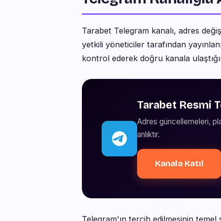
Tarabet Telegram kanalı, adres değişi
yetkili yöneticiler tarafından yayınla
kontrol ederek doğru kanala ulaştığın
Tarabet Resmi T
Adres güncellemeleri, pla
anlıktır.
Kanala Katıl
Telegram'ın tercih edilmesinin temel 