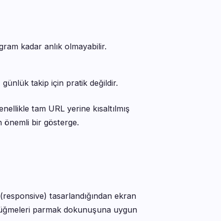
ram kadar anlık olmayabilir.
ünlük takip için pratik değildir.
genellikle tam URL yerine kısaltılmış
in önemli bir gösterge.
 (responsive) tasarlandığından ekran
n düğmeleri parmak dokunuşuna uygun