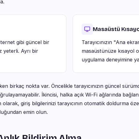
a.
Masaüstü Kısayo
ernet gibi güncel bir
Tarayıcınızın "Ana ekra
yeterli. Ayrı bir
masaüstünüze kısayol ol
uygulama deneyimine yak
eken birkaç nokta var. Öncelikle tarayıcınızın güncel sürü
ğrulayamayabilir. İkincisi, halka açık Wi-Fi ağlarında bağl
n olarak, giriş bilgilerinizi tarayıcının otomatik doldurma öz
unduğundan emin olun.
Anlık Bildirim Alma