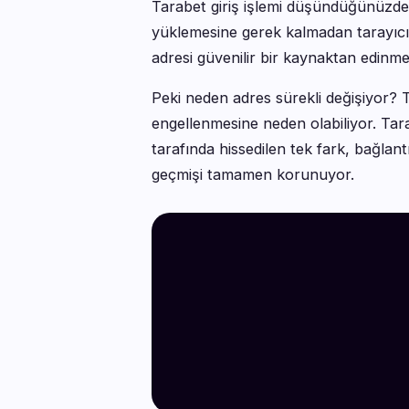
Tarabet giriş işlemi düşündüğünüzden 
yüklemesine gerek kalmadan tarayıcı
adresi güvenilir bir kaynaktan edinme
Peki neden adres sürekli değişiyor? 
engellenmesine neden olabiliyor. Ta
tarafında hissedilen tek fark, bağla
geçmişi tamamen korunuyor.