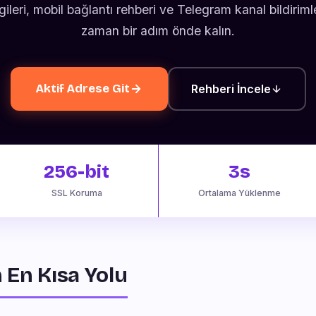
gileri, mobil bağlantı rehberi ve Telegram kanal bildiriml
zaman bir adım önde kalın.
Aktif Adrese Git
Rehberi İncele
256-bit
3s
SSL Koruma
Ortalama Yüklenme
 En Kısa Yolu