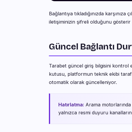
Bağlantıya tıkladığınızda karşınıza çı
iletişiminizin şifreli olduğunu göster
Güncel Bağlantı Du
Tarabet güncel giriş bilgisini kontrol
kutusu, platformun teknik ekibi taraf
otomatik olarak güncelleniyor.
Hatırlatma:
Arama motorlarında kar
yalnızca resmi duyuru kanalların