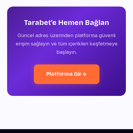
giriş yapabilirsiniz. Aktif oturumlarınızı profil
panelinden takip etmeniz güvenliğiniz
açısından faydalıdır.
Tarabet'e Hemen Bağlan
Güncel adres üzerinden platforma güvenli
erişim sağlayın ve tüm içerikleri keşfetmeye
başlayın.
Platforma Gir