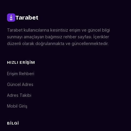
Tarabet
Tarabet kullanıcılarına kesintisiz erişim ve güncel bilgi
sunmayı amaçlayan bağımsız rehber sayfası. İçerikler
düzenli olarak doğrulanmakta ve güncellenmektedir.
HIZLI ERIŞIM
Erişim Rehberi
Güncel Adres
Adres Takibi
Mobil Giriş
BILGI