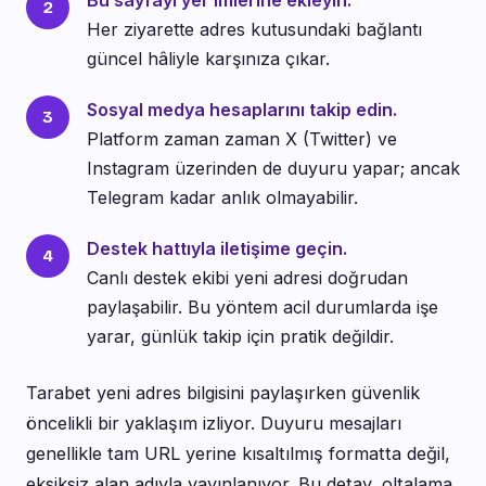
Bu sayfayı yer imlerine ekleyin.
Her ziyarette adres kutusundaki bağlantı
güncel hâliyle karşınıza çıkar.
Sosyal medya hesaplarını takip edin.
Platform zaman zaman X (Twitter) ve
Instagram üzerinden de duyuru yapar; ancak
Telegram kadar anlık olmayabilir.
Destek hattıyla iletişime geçin.
Canlı destek ekibi yeni adresi doğrudan
paylaşabilir. Bu yöntem acil durumlarda işe
yarar, günlük takip için pratik değildir.
Tarabet yeni adres bilgisini paylaşırken güvenlik
öncelikli bir yaklaşım izliyor. Duyuru mesajları
genellikle tam URL yerine kısaltılmış formatta değil,
eksiksiz alan adıyla yayınlanıyor. Bu detay, oltalama