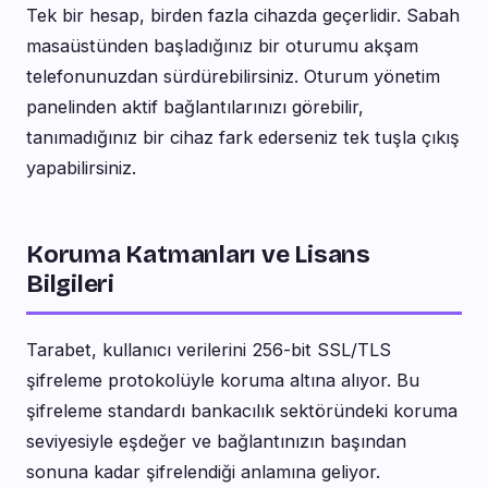
Tek bir hesap, birden fazla cihazda geçerlidir. Sabah
masaüstünden başladığınız bir oturumu akşam
telefonunuzdan sürdürebilirsiniz. Oturum yönetim
panelinden aktif bağlantılarınızı görebilir,
tanımadığınız bir cihaz fark ederseniz tek tuşla çıkış
yapabilirsiniz.
Koruma Katmanları ve Lisans
Bilgileri
Tarabet, kullanıcı verilerini 256-bit SSL/TLS
şifreleme protokolüyle koruma altına alıyor. Bu
şifreleme standardı bankacılık sektöründeki koruma
seviyesiyle eşdeğer ve bağlantınızın başından
sonuna kadar şifrelendiği anlamına geliyor.