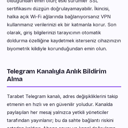
olduğundan emin olun; eski sürümler SSL
sertifikasını düzgün doğrulayamayabilir. İkincisi,
halka açık Wi-Fi ağlarında bağlanıyorsanız VPN
kullanmanız verilerinizi ek bir katmanla korur. Son
olarak, giriş bilgilerinizi tarayıcının otomatik
doldurma özelliğine kaydetmek isterseniz cihazınızın
biyometrik kilidiyle korunduğundan emin olun.
Telegram Kanalıyla Anlık Bildirim
Alma
Tarabet Telegram kanalı, adres değişikliklerini takip
etmenin en hızlı ve en güvenilir yoludur. Kanalda
paylaşılan her mesaj yalnızca yetkili yöneticiler
tarafından yayınlanır; bu da sahte bağlantı riskini