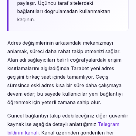
paylaşır. Üçüncü taraf sitelerdeki
bağlantıları doğrulamadan kullanmaktan
kaçının.
Adres değişimlerinin arkasındaki mekanizmayı
anlamak, süreci daha rahat takip etmenizi sağlar.
Alan adı sağlayıcıları belirli coğrafyalardaki erişim
kısıtlamalarını algıladığında Tarabet yeni adres
geçişini birkaç saat içinde tamamlıyor. Geçiş
süresince eski adres kısa bir süre daha çalışmaya
devam eder; bu sayede kullanıcılar yeni bağlantıyı
öğrenmek için yeterli zamana sahip olur.
Güncel bağlantıyı takip edebileceğiniz diğer güvenilir
kaynak ise aşağıda detaylı anlattığımız
Telegram
bildirim kanalı
. Kanal üzerinden gönderilen her