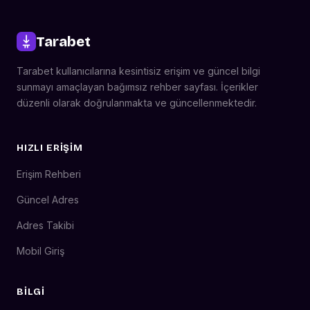
Tarabet
Tarabet kullanıcılarına kesintisiz erişim ve güncel bilgi
sunmayı amaçlayan bağımsız rehber sayfası. İçerikler
düzenli olarak doğrulanmakta ve güncellenmektedir.
HIZLI ERIŞIM
Erişim Rehberi
Güncel Adres
Adres Takibi
Mobil Giriş
BILGI