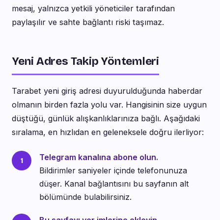
mesaj, yalnızca yetkili yöneticiler tarafından
paylaşılır ve sahte bağlantı riski taşımaz.
Yeni Adres Takip Yöntemleri
Tarabet yeni giriş adresi duyurulduğunda haberdar
olmanın birden fazla yolu var. Hangisinin size uygun
düştüğü, günlük alışkanlıklarınıza bağlı. Aşağıdaki
sıralama, en hızlıdan en geleneksele doğru ilerliyor:
Telegram kanalına abone olun.
Bildirimler saniyeler içinde telefonunuza
düşer. Kanal bağlantısını bu sayfanın alt
bölümünde bulabilirsiniz.