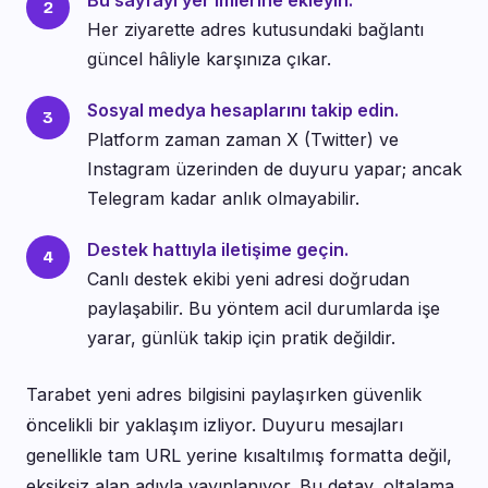
Bu sayfayı yer imlerine ekleyin.
Her ziyarette adres kutusundaki bağlantı
güncel hâliyle karşınıza çıkar.
Sosyal medya hesaplarını takip edin.
Platform zaman zaman X (Twitter) ve
Instagram üzerinden de duyuru yapar; ancak
Telegram kadar anlık olmayabilir.
Destek hattıyla iletişime geçin.
Canlı destek ekibi yeni adresi doğrudan
paylaşabilir. Bu yöntem acil durumlarda işe
yarar, günlük takip için pratik değildir.
Tarabet yeni adres bilgisini paylaşırken güvenlik
öncelikli bir yaklaşım izliyor. Duyuru mesajları
genellikle tam URL yerine kısaltılmış formatta değil,
eksiksiz alan adıyla yayınlanıyor. Bu detay, oltalama