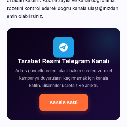
ortadan kaldırır. Abone sayısı ve kanal doğrulama
rozetini kontrol ederek doğru kanala ulaştığınızdan
emin olabilirsiniz.
Tarabet Resmi Telegram Kanalı
Adres güncellemeleri, planlı bakım süreleri ve özel
kampanya duyurularını kaçırmamak için kanala
katılın. Bildirimler ücretsiz ve anlıktır.
Kanala Katıl