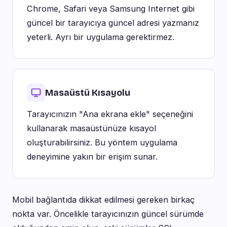
Chrome, Safari veya Samsung Internet gibi
güncel bir tarayıcıya güncel adresi yazmanız
yeterli. Ayrı bir uygulama gerektirmez.
Masaüstü Kısayolu
Tarayıcınızın "Ana ekrana ekle" seçeneğini
kullanarak masaüstünüze kısayol
oluşturabilirsiniz. Bu yöntem uygulama
deneyimine yakın bir erişim sunar.
Mobil bağlantıda dikkat edilmesi gereken birkaç
nokta var. Öncelikle tarayıcınızın güncel sürümde