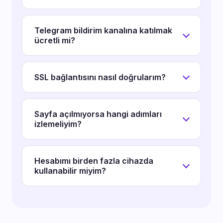
indirmeye gerek yoktur. Tarayıcının güncel
Adres değişiklikleri yalnızca alan adını etkiler.
sürümde olduğundan emin olmanız yeterli.
Bakiye, oyun geçmişi ve kişisel ayarlarınız
Telegram bildirim kanalına katılmak
ücretli mi?
sunucu tarafında saklanır. Yeni bağlantıyla
oturum açtığınızda tüm verileriniz olduğu gibi
Hayır, kanal tamamen ücretsiz ve herkese
karşınıza çıkar.
açık. Abone olduktan sonra adres
SSL bağlantısını nasıl doğrularım?
güncellemeleri, bakım süreleri ve kampanya
Tarayıcınızın adres çubuğundaki kilit
duyurularını anlık bildirimle alırsınız. Bildirimleri
simgesine bakın. Kilit görünüyorsa bağlantınız
istediğiniz zaman sessize alabilirsiniz.
Sayfa açılmıyorsa hangi adımları
izlemeliyim?
256-bit şifrelemeyle korunuyor demektir.
Simgeye tıklayarak sertifika detaylarını ve
DNS önbelleğinizi temizleyerek ve farklı bir
geçerlilik süresini inceleyebilirsiniz.
tarayıcıyla deneyerek başlayın. Sorun devam
Hesabımı birden fazla cihazda
kullanabilir miyim?
ederse internet sağlayıcınızın kısıtlama
uyguluyor olma olasılığını değerlendirip
Evet, hesabınız cihaza bağlı değildir.
Google DNS (8.8.8.8) veya Cloudflare DNS
Masaüstü bilgisayar, tablet ve telefon gibi
(1.1.1.1) gibi alternatif sunuculara geçebilirsiniz.
farklı cihazlardan aynı kullanıcı bilgilerinizle