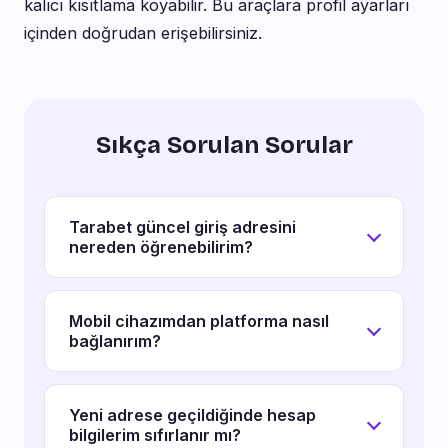
kalıcı kısıtlama koyabilir. Bu araçlara profil ayarları
içinden doğrudan erişebilirsiniz.
Sıkça Sorulan Sorular
Tarabet güncel giriş adresini
nereden öğrenebilirim?
Bu sayfadaki adres kutusu düzenli olarak
güncellenmektedir. Bunun yanı sıra Tarabet
Mobil cihazımdan platforma nasıl
bağlanırım?
Telegram kanalını takip ederek her yeni
bağlantı bildirimini anında alabilirsiniz. Kanal
Telefonunuzun varsayılan tarayıcısına güncel
duyuruları yalnızca yetkili yöneticiler
adresi girerek doğrudan erişebilirsiniz. Arayüz
Yeni adrese geçildiğinde hesap
tarafından paylaşılır.
bilgilerim sıfırlanır mı?
mobil uyumlu olduğundan ekstra uygulama