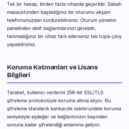
Tek bir hesap, birden fazla cihazda geçerlidir. Sabah
masaüstünden başladığınız bir oturumu akşam
telefonunuzdan sürdürebilirsiniz. Oturum yönetim
panelinden aktif bağlantılarınızı görebilir,
tanımadığınız bir cihaz fark ederseniz tek tuşla çıkış
yapabilirsiniz.
Koruma Katmanları ve Lisans
Bilgileri
Tarabet, kullanıcı verilerini 256-bit SSL/TLS
şifreleme protokolüyle koruma altına alıyor. Bu
şifreleme standardı bankacılık sektöründeki koruma
seviyesiyle eşdeğer ve bağlantınızın başından
sonuna kadar şifrelendiği anlamına geliyor.