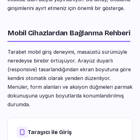
girişimlerini ayırt etmeniz için önemli bir gösterge.
Mobil Cihazlardan Bağlanma Rehberi
Tarabet mobil giriş deneyimi, masaüstü sürümüyle
neredeyse birebir örtüşüyor. Arayüz duyarlı
(responsive) tasarlandığından ekran boyutuna göre
kendini otomatik olarak yeniden düzenliyor.
Menüler, form alanları ve aksiyon düğmeleri parmak
dokunuşuna uygun boyutlarda konumlandırılmış
durumda.
Tarayıcı ile Giriş