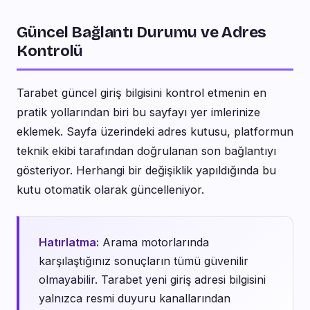
Güncel Bağlantı Durumu ve Adres
Kontrolü
Tarabet güncel giriş bilgisini kontrol etmenin en
pratik yollarından biri bu sayfayı yer imlerinize
eklemek. Sayfa üzerindeki adres kutusu, platformun
teknik ekibi tarafından doğrulanan son bağlantıyı
gösteriyor. Herhangi bir değişiklik yapıldığında bu
kutu otomatik olarak güncelleniyor.
Hatırlatma:
Arama motorlarında
karşılaştığınız sonuçların tümü güvenilir
olmayabilir. Tarabet yeni giriş adresi bilgisini
yalnızca resmi duyuru kanallarından