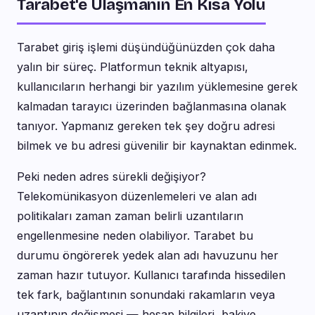
Tarabet'e Ulaşmanın En Kısa Yolu
Tarabet giriş işlemi düşündüğünüzden çok daha
yalın bir süreç. Platformun teknik altyapısı,
kullanıcıların herhangi bir yazılım yüklemesine gerek
kalmadan tarayıcı üzerinden bağlanmasına olanak
tanıyor. Yapmanız gereken tek şey doğru adresi
bilmek ve bu adresi güvenilir bir kaynaktan edinmek.
Peki neden adres sürekli değişiyor?
Telekomünikasyon düzenlemeleri ve alan adı
politikaları zaman zaman belirli uzantıların
engellenmesine neden olabiliyor. Tarabet bu
durumu öngörerek yedek alan adı havuzunu her
zaman hazır tutuyor. Kullanıcı tarafında hissedilen
tek fark, bağlantının sonundaki rakamların veya
uzantının değişmesi — hesap bilgileri, bakiye