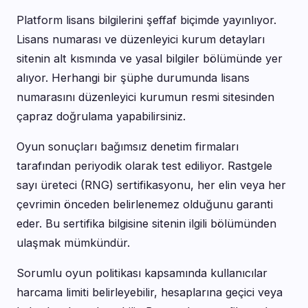
Platform lisans bilgilerini şeffaf biçimde yayınlıyor.
Lisans numarası ve düzenleyici kurum detayları
sitenin alt kısmında ve yasal bilgiler bölümünde yer
alıyor. Herhangi bir şüphe durumunda lisans
numarasını düzenleyici kurumun resmi sitesinden
çapraz doğrulama yapabilirsiniz.
Oyun sonuçları bağımsız denetim firmaları
tarafından periyodik olarak test ediliyor. Rastgele
sayı üreteci (RNG) sertifikasyonu, her elin veya her
çevrimin önceden belirlenemez olduğunu garanti
eder. Bu sertifika bilgisine sitenin ilgili bölümünden
ulaşmak mümkündür.
Sorumlu oyun politikası kapsamında kullanıcılar
harcama limiti belirleyebilir, hesaplarına geçici veya