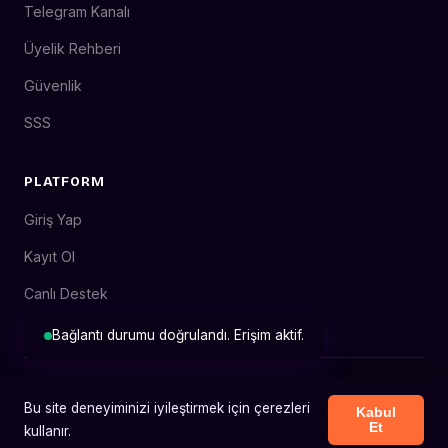
Telegram Kanalı
Üyelik Rehberi
Güvenlik
SSS
PLATFORM
Giriş Yap
Kayıt Ol
Canlı Destek
Bağlantı durumu doğrulandı. Erişim aktif.
© 2026 Tarabet. Tüm hakları saklıdır. 18+ Sorumlu oyun ilkeleri
Bu site deneyiminizi iyileştirmek için çerezleri
geçerlidir.
Kabul
Et
kullanır.
Son güncelleme: 19 Haziran 2026