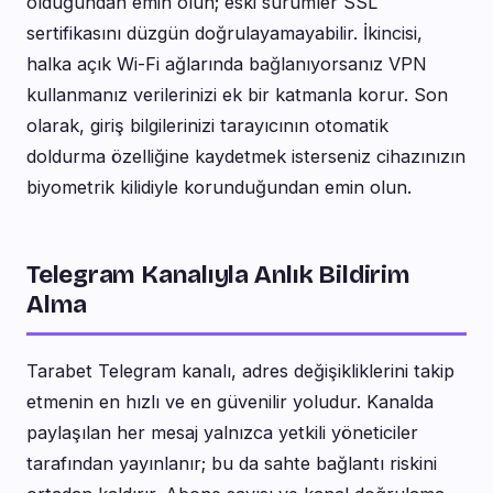
olduğundan emin olun; eski sürümler SSL
sertifikasını düzgün doğrulayamayabilir. İkincisi,
halka açık Wi-Fi ağlarında bağlanıyorsanız VPN
kullanmanız verilerinizi ek bir katmanla korur. Son
olarak, giriş bilgilerinizi tarayıcının otomatik
doldurma özelliğine kaydetmek isterseniz cihazınızın
biyometrik kilidiyle korunduğundan emin olun.
Telegram Kanalıyla Anlık Bildirim
Alma
Tarabet Telegram kanalı, adres değişikliklerini takip
etmenin en hızlı ve en güvenilir yoludur. Kanalda
paylaşılan her mesaj yalnızca yetkili yöneticiler
tarafından yayınlanır; bu da sahte bağlantı riskini