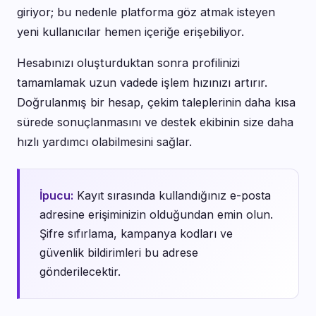
giriyor; bu nedenle platforma göz atmak isteyen
yeni kullanıcılar hemen içeriğe erişebiliyor.
Hesabınızı oluşturduktan sonra profilinizi
tamamlamak uzun vadede işlem hızınızı artırır.
Doğrulanmış bir hesap, çekim taleplerinin daha kısa
sürede sonuçlanmasını ve destek ekibinin size daha
hızlı yardımcı olabilmesini sağlar.
İpucu:
Kayıt sırasında kullandığınız e-posta
adresine erişiminizin olduğundan emin olun.
Şifre sıfırlama, kampanya kodları ve
güvenlik bildirimleri bu adrese
gönderilecektir.