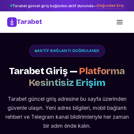
Doğrudan Eriş
Tarabet güncel giriş bağlantısı aktif durumda
—
Tarabet
AKTIF BAĞLANTI DOĞRULANDI
Tarabet Giriş —
Platforma
Kesintisiz Erişim
Tarabet güncel giriş adresine bu sayfa üzerinden
güvenle ulaşın. Yeni adres bilgileri, mobil bağlantı
rehberi ve Telegram kanal bildirimleriyle her zaman
bir adım önde kalın.