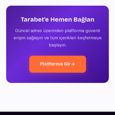
giriş yapabilirsiniz. Aktif oturumlarınızı profil
panelinden takip etmeniz güvenliğiniz
açısından faydalıdır.
Tarabet'e Hemen Bağlan
Güncel adres üzerinden platforma güvenli
erişim sağlayın ve tüm içerikleri keşfetmeye
başlayın.
Platforma Gir