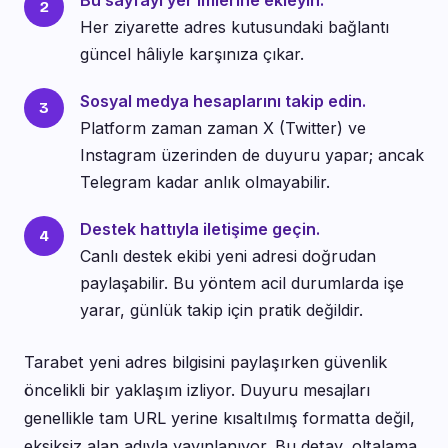
Bu sayfayı yer imlerine ekleyin.
Her ziyarette adres kutusundaki bağlantı
güncel hâliyle karşınıza çıkar.
Sosyal medya hesaplarını takip edin.
Platform zaman zaman X (Twitter) ve
Instagram üzerinden de duyuru yapar; ancak
Telegram kadar anlık olmayabilir.
Destek hattıyla iletişime geçin.
Canlı destek ekibi yeni adresi doğrudan
paylaşabilir. Bu yöntem acil durumlarda işe
yarar, günlük takip için pratik değildir.
Tarabet yeni adres bilgisini paylaşırken güvenlik
öncelikli bir yaklaşım izliyor. Duyuru mesajları
genellikle tam URL yerine kısaltılmış formatta değil,
eksiksiz alan adıyla yayınlanıyor. Bu detay, oltalama