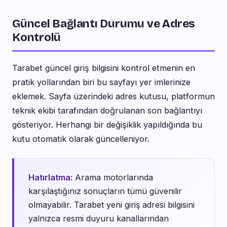
Güncel Bağlantı Durumu ve Adres
Kontrolü
Tarabet güncel giriş bilgisini kontrol etmenin en
pratik yollarından biri bu sayfayı yer imlerinize
eklemek. Sayfa üzerindeki adres kutusu, platformun
teknik ekibi tarafından doğrulanan son bağlantıyı
gösteriyor. Herhangi bir değişiklik yapıldığında bu
kutu otomatik olarak güncelleniyor.
Hatırlatma:
Arama motorlarında
karşılaştığınız sonuçların tümü güvenilir
olmayabilir. Tarabet yeni giriş adresi bilgisini
yalnızca resmi duyuru kanallarından