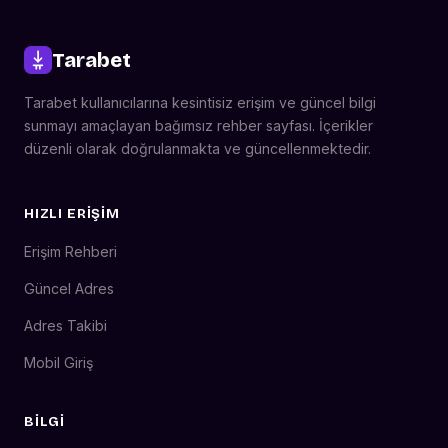
Tarabet
Tarabet kullanıcılarına kesintisiz erişim ve güncel bilgi
sunmayı amaçlayan bağımsız rehber sayfası. İçerikler
düzenli olarak doğrulanmakta ve güncellenmektedir.
HIZLI ERIŞIM
Erişim Rehberi
Güncel Adres
Adres Takibi
Mobil Giriş
BILGI