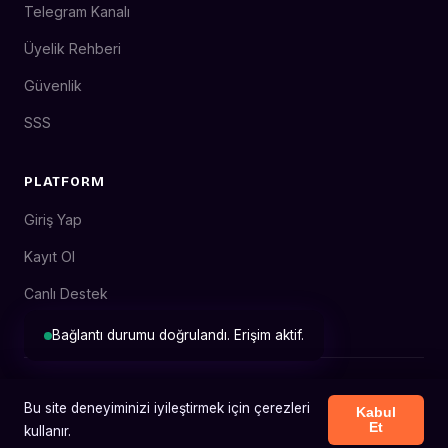
Telegram Kanalı
Üyelik Rehberi
Güvenlik
SSS
PLATFORM
Giriş Yap
Kayıt Ol
Canlı Destek
Bağlantı durumu doğrulandı. Erişim aktif.
© 2026 Tarabet. Tüm hakları saklıdır. 18+ Sorumlu oyun ilkeleri
Bu site deneyiminizi iyileştirmek için çerezleri
geçerlidir.
Kabul
Et
kullanır.
Son güncelleme: 19 Haziran 2026