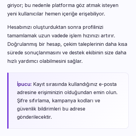
giriyor; bu nedenle platforma göz atmak isteyen
yeni kullanıcılar hemen içeriğe erişebiliyor.
Hesabınızı oluşturduktan sonra profilinizi
tamamlamak uzun vadede işlem hızınızı artırır.
Doğrulanmış bir hesap, çekim taleplerinin daha kısa
sürede sonuçlanmasını ve destek ekibinin size daha
hızlı yardımcı olabilmesini sağlar.
İpucu:
Kayıt sırasında kullandığınız e-posta
adresine erişiminizin olduğundan emin olun.
Şifre sıfırlama, kampanya kodları ve
güvenlik bildirimleri bu adrese
gönderilecektir.