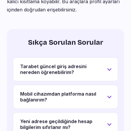
kalıcı kısıtlama koyabilir. Bu araçlara profil ayarları
içinden doğrudan erişebilirsiniz.
Sıkça Sorulan Sorular
Tarabet güncel giriş adresini
nereden öğrenebilirim?
Bu sayfadaki adres kutusu düzenli olarak
güncellenmektedir. Bunun yanı sıra Tarabet
Mobil cihazımdan platforma nasıl
bağlanırım?
Telegram kanalını takip ederek her yeni
bağlantı bildirimini anında alabilirsiniz. Kanal
Telefonunuzun varsayılan tarayıcısına güncel
duyuruları yalnızca yetkili yöneticiler
adresi girerek doğrudan erişebilirsiniz. Arayüz
Yeni adrese geçildiğinde hesap
tarafından paylaşılır.
bilgilerim sıfırlanır mı?
mobil uyumlu olduğundan ekstra uygulama