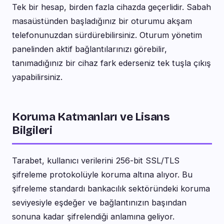
Tek bir hesap, birden fazla cihazda geçerlidir. Sabah
masaüstünden başladığınız bir oturumu akşam
telefonunuzdan sürdürebilirsiniz. Oturum yönetim
panelinden aktif bağlantılarınızı görebilir,
tanımadığınız bir cihaz fark ederseniz tek tuşla çıkış
yapabilirsiniz.
Koruma Katmanları ve Lisans
Bilgileri
Tarabet, kullanıcı verilerini 256-bit SSL/TLS
şifreleme protokolüyle koruma altına alıyor. Bu
şifreleme standardı bankacılık sektöründeki koruma
seviyesiyle eşdeğer ve bağlantınızın başından
sonuna kadar şifrelendiği anlamına geliyor.