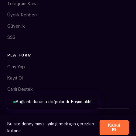
Telegram Kanalı
Üyelik Rehberi
Güvenlik
SSS
PLATFORM
Giriş Yap
Kayıt Ol
Canlı Destek
Bağlantı durumu doğrulandı. Erişim aktif.
© 2026 Tarabet. Tüm hakları saklıdır. 18+ Sorumlu oyun ilkeleri
Bu site deneyiminizi iyileştirmek için çerezleri
geçerlidir.
Kabul
Et
kullanır.
Son güncelleme: 19 Haziran 2026