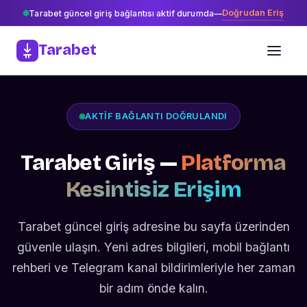
Doğrudan Eriş
Tarabet güncel giriş bağlantısı aktif durumda
—
Tarabet
AKTIF BAĞLANTI DOĞRULANDI
Tarabet Giriş —
Platforma
Kesintisiz Erişim
Tarabet güncel giriş adresine bu sayfa üzerinden
güvenle ulaşın. Yeni adres bilgileri, mobil bağlantı
rehberi ve Telegram kanal bildirimleriyle her zaman
bir adım önde kalın.