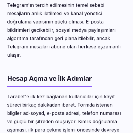
Telegram'ın tercih edilmesinin temel sebebi
mesajların anlık iletilmesi ve kanal yönetici
doğrulama yapısının güçlü olması. E-posta
bildirimleri gecikebilir, sosyal medya paylaşımları
algoritma tarafından geri plana itilebilir; ancak
Telegram mesajları abone olan herkese eşzamanlı
ulaşır.
Hesap Açma ve İlk Adımlar
Tarabet'e ilk kez bağlanan kullanıcılar için kayıt
süreci birkaç dakikadan ibaret. Formda istenen
bilgiler ad-soyad, e-posta adresi, telefon numarası
ve güçlü bir şifreden oluşuyor. Kimlik doğrulama
aşaması, ilk para çekme işlemi öncesinde devreye