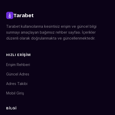
Tarabet
Tarabet kullanıcılarına kesintisiz erişim ve güncel bilgi
sunmayı amaçlayan bağımsız rehber sayfası. İçerikler
düzenli olarak doğrulanmakta ve güncellenmektedir.
HIZLI ERIŞIM
Erişim Rehberi
Güncel Adres
Adres Takibi
Mobil Giriş
BILGI