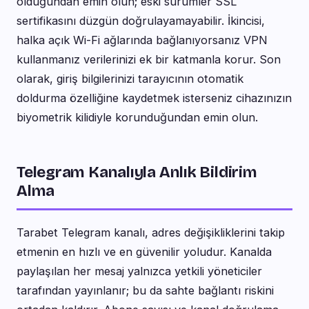
olduğundan emin olun; eski sürümler SSL
sertifikasını düzgün doğrulayamayabilir. İkincisi,
halka açık Wi-Fi ağlarında bağlanıyorsanız VPN
kullanmanız verilerinizi ek bir katmanla korur. Son
olarak, giriş bilgilerinizi tarayıcının otomatik
doldurma özelliğine kaydetmek isterseniz cihazınızın
biyometrik kilidiyle korunduğundan emin olun.
Telegram Kanalıyla Anlık Bildirim
Alma
Tarabet Telegram kanalı, adres değişikliklerini takip
etmenin en hızlı ve en güvenilir yoludur. Kanalda
paylaşılan her mesaj yalnızca yetkili yöneticiler
tarafından yayınlanır; bu da sahte bağlantı riskini