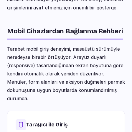
girişimlerini ayırt etmeniz için önemli bir gösterge.
Mobil Cihazlardan Bağlanma Rehberi
Tarabet mobil giriş deneyimi, masaüstü sürümüyle
neredeyse birebir örtüşüyor. Arayüz duyarlı
(responsive) tasarlandığından ekran boyutuna göre
kendini otomatik olarak yeniden düzenliyor.
Menüler, form alanları ve aksiyon düğmeleri parmak
dokunuşuna uygun boyutlarda konumlandırılmış
durumda.
Tarayıcı ile Giriş