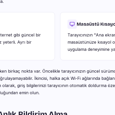
a.
Masaüstü Kısayo
ernet gibi güncel bir
Tarayıcınızın "Ana ekra
yeterli. Ayrı bir
masaüstünüze kısayol ol
uygulama deneyimine yak
eken birkaç nokta var. Öncelikle tarayıcınızın güncel sürü
ğrulayamayabilir. İkincisi, halka açık Wi-Fi ağlarında bağl
n olarak, giriş bilgilerinizi tarayıcının otomatik doldurma öz
unduğundan emin olun.
Anlık Bildirim Alma