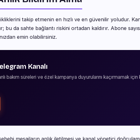
kliklerini takip etmenin en hızlı ve en güvenilir yoludur. K
nır; bu da sahte bağlantı riskini ortadan kaldırır. Abone say
ızdan emin olabilirsiniz.
elegram Kanalı
nlı bakım süreleri ve özel kampanya duyurularını kaçırmamak için kan
sebebi mesajların anlık iletilmesi ve kanal yönetici doğrula