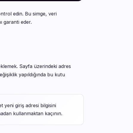
ntrol edin. Bu simge, veri
ı garanti eder.
e eklemek. Sayfa üzerindeki adres
ğişiklik yapıldığında bu kutu
eni giriş adresi bilgisini
amadan kullanmaktan kaçının.