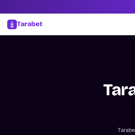
Tarabet
Tar
Tarabet