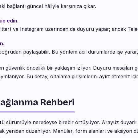
i bağlantı güncel hâliyle karşınıza çıkar.
ip edin.
ter) ve Instagram üzerinden de duyuru yapar; ancak Teleg
n.
 doğrudan paylaşabilir. Bu yöntem acil durumlarda işe yarar, g
en güvenlik öncelikli bir yaklaşım izliyor. Duyuru mesajları 
ayınlanıyor. Bu detay, oltalama girişimlerini ayırt etmeniz iç
Bağlanma Rehberi
stü sürümüyle neredeyse birebir örtüşüyor. Arayüz duyarlı
rak yeniden düzenliyor. Menüler, form alanları ve aksiyo