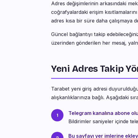
Adres değişimlerinin arkasındaki meka
coğrafyalardaki erişim kısıtlamalarını
adres kısa bir süre daha çalışmaya d
Güncel bağlantıyı takip edebileceğini
üzerinden gönderilen her mesaj, yalnız
Yeni Adres Takip Yö
Tarabet yeni giriş adresi duyurulduğ
alışkanlıklarınıza bağlı. Aşağıdaki sı
Telegram kanalına abone olu
Bildirimler saniyeler içinde t
Bu sayfayı yer imlerine ekley