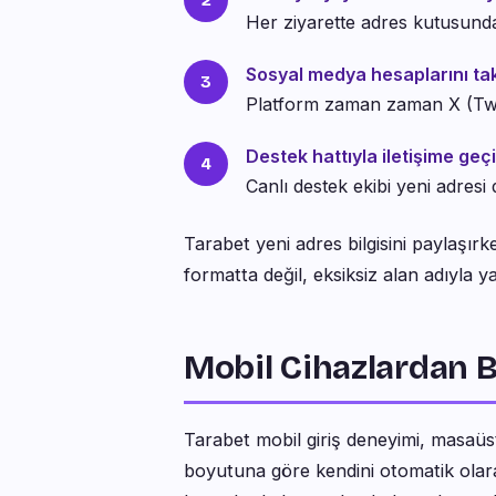
Her ziyarette adres kutusundak
Sosyal medya hesaplarını tak
Platform zaman zaman X (Twit
Destek hattıyla iletişime geçi
Canlı destek ekibi yeni adresi
Tarabet yeni adres bilgisini paylaşırk
formatta değil, eksiksiz alan adıyla y
Mobil Cihazlardan 
Tarabet mobil giriş deneyimi, masaü
boyutuna göre kendini otomatik ola