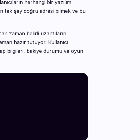
anıcıların herhangi bir yazılım
n tek şey doğru adresi bilmek ve bu
an zaman belirli uzantıların
man hazır tutuyor. Kullanıcı
ap bilgileri, bakiye durumu ve oyun