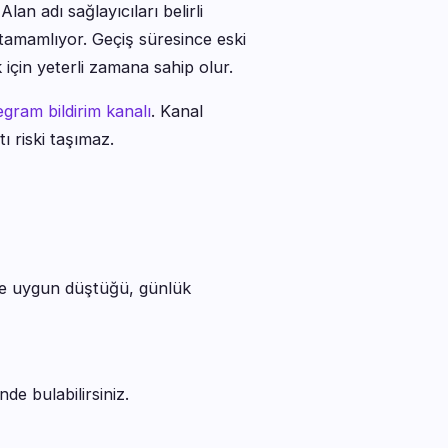
an adı sağlayıcıları belirli
e tamamlıyor. Geçiş süresince eski
için yeterli zamana sahip olur.
egram bildirim kanalı
. Kanal
ı riski taşımaz.
ize uygun düştüğü, günlük
de bulabilirsiniz.