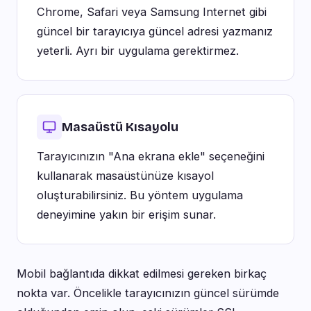
Chrome, Safari veya Samsung Internet gibi
güncel bir tarayıcıya güncel adresi yazmanız
yeterli. Ayrı bir uygulama gerektirmez.
Masaüstü Kısayolu
Tarayıcınızın "Ana ekrana ekle" seçeneğini
kullanarak masaüstünüze kısayol
oluşturabilirsiniz. Bu yöntem uygulama
deneyimine yakın bir erişim sunar.
Mobil bağlantıda dikkat edilmesi gereken birkaç
nokta var. Öncelikle tarayıcınızın güncel sürümde