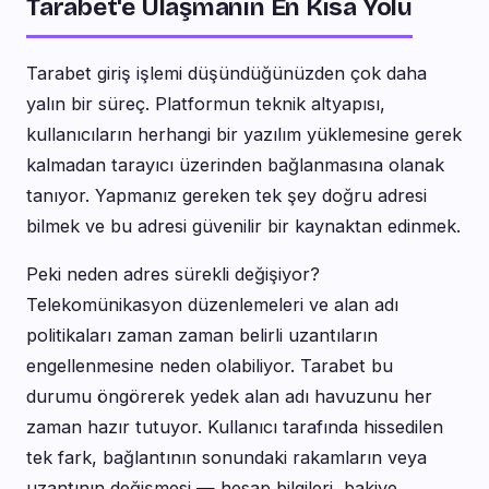
Tarabet'e Ulaşmanın En Kısa Yolu
Tarabet giriş işlemi düşündüğünüzden çok daha
yalın bir süreç. Platformun teknik altyapısı,
kullanıcıların herhangi bir yazılım yüklemesine gerek
kalmadan tarayıcı üzerinden bağlanmasına olanak
tanıyor. Yapmanız gereken tek şey doğru adresi
bilmek ve bu adresi güvenilir bir kaynaktan edinmek.
Peki neden adres sürekli değişiyor?
Telekomünikasyon düzenlemeleri ve alan adı
politikaları zaman zaman belirli uzantıların
engellenmesine neden olabiliyor. Tarabet bu
durumu öngörerek yedek alan adı havuzunu her
zaman hazır tutuyor. Kullanıcı tarafında hissedilen
tek fark, bağlantının sonundaki rakamların veya
uzantının değişmesi — hesap bilgileri, bakiye