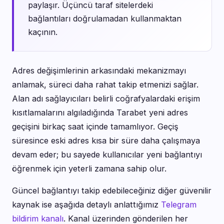
paylaşır. Üçüncü taraf sitelerdeki
bağlantıları doğrulamadan kullanmaktan
kaçının.
Adres değişimlerinin arkasındaki mekanizmayı
anlamak, süreci daha rahat takip etmenizi sağlar.
Alan adı sağlayıcıları belirli coğrafyalardaki erişim
kısıtlamalarını algıladığında Tarabet yeni adres
geçişini birkaç saat içinde tamamlıyor. Geçiş
süresince eski adres kısa bir süre daha çalışmaya
devam eder; bu sayede kullanıcılar yeni bağlantıyı
öğrenmek için yeterli zamana sahip olur.
Güncel bağlantıyı takip edebileceğiniz diğer güvenilir
kaynak ise aşağıda detaylı anlattığımız
Telegram
bildirim kanalı
. Kanal üzerinden gönderilen her