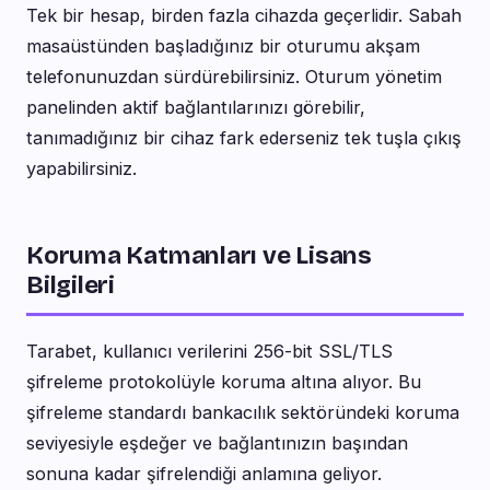
Tek bir hesap, birden fazla cihazda geçerlidir. Sabah
masaüstünden başladığınız bir oturumu akşam
telefonunuzdan sürdürebilirsiniz. Oturum yönetim
panelinden aktif bağlantılarınızı görebilir,
tanımadığınız bir cihaz fark ederseniz tek tuşla çıkış
yapabilirsiniz.
Koruma Katmanları ve Lisans
Bilgileri
Tarabet, kullanıcı verilerini 256-bit SSL/TLS
şifreleme protokolüyle koruma altına alıyor. Bu
şifreleme standardı bankacılık sektöründeki koruma
seviyesiyle eşdeğer ve bağlantınızın başından
sonuna kadar şifrelendiği anlamına geliyor.