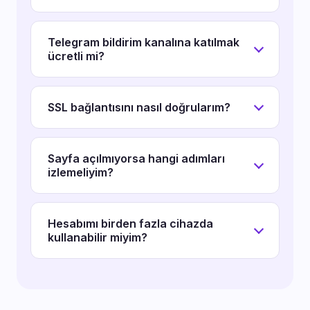
indirmeye gerek yoktur. Tarayıcının güncel
Adres değişiklikleri yalnızca alan adını etkiler.
sürümde olduğundan emin olmanız yeterli.
Bakiye, oyun geçmişi ve kişisel ayarlarınız
Telegram bildirim kanalına katılmak
ücretli mi?
sunucu tarafında saklanır. Yeni bağlantıyla
oturum açtığınızda tüm verileriniz olduğu gibi
Hayır, kanal tamamen ücretsiz ve herkese
karşınıza çıkar.
açık. Abone olduktan sonra adres
SSL bağlantısını nasıl doğrularım?
güncellemeleri, bakım süreleri ve kampanya
Tarayıcınızın adres çubuğundaki kilit
duyurularını anlık bildirimle alırsınız. Bildirimleri
simgesine bakın. Kilit görünüyorsa bağlantınız
istediğiniz zaman sessize alabilirsiniz.
Sayfa açılmıyorsa hangi adımları
izlemeliyim?
256-bit şifrelemeyle korunuyor demektir.
Simgeye tıklayarak sertifika detaylarını ve
DNS önbelleğinizi temizleyerek ve farklı bir
geçerlilik süresini inceleyebilirsiniz.
tarayıcıyla deneyerek başlayın. Sorun devam
Hesabımı birden fazla cihazda
kullanabilir miyim?
ederse internet sağlayıcınızın kısıtlama
uyguluyor olma olasılığını değerlendirip
Evet, hesabınız cihaza bağlı değildir.
Google DNS (8.8.8.8) veya Cloudflare DNS
Masaüstü bilgisayar, tablet ve telefon gibi
(1.1.1.1) gibi alternatif sunuculara geçebilirsiniz.
farklı cihazlardan aynı kullanıcı bilgilerinizle