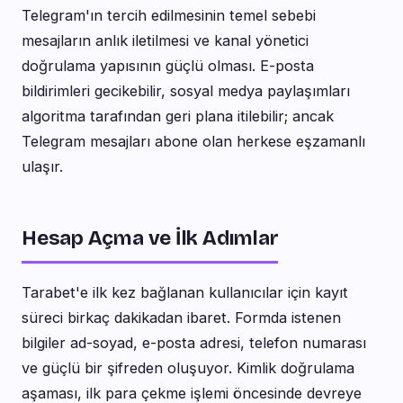
Telegram'ın tercih edilmesinin temel sebebi
mesajların anlık iletilmesi ve kanal yönetici
doğrulama yapısının güçlü olması. E-posta
bildirimleri gecikebilir, sosyal medya paylaşımları
algoritma tarafından geri plana itilebilir; ancak
Telegram mesajları abone olan herkese eşzamanlı
ulaşır.
Hesap Açma ve İlk Adımlar
Tarabet'e ilk kez bağlanan kullanıcılar için kayıt
süreci birkaç dakikadan ibaret. Formda istenen
bilgiler ad-soyad, e-posta adresi, telefon numarası
ve güçlü bir şifreden oluşuyor. Kimlik doğrulama
aşaması, ilk para çekme işlemi öncesinde devreye