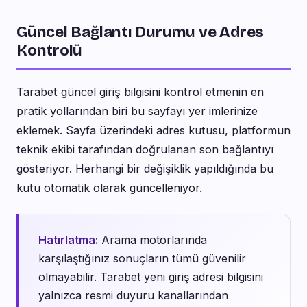
Güncel Bağlantı Durumu ve Adres
Kontrolü
Tarabet güncel giriş bilgisini kontrol etmenin en
pratik yollarından biri bu sayfayı yer imlerinize
eklemek. Sayfa üzerindeki adres kutusu, platformun
teknik ekibi tarafından doğrulanan son bağlantıyı
gösteriyor. Herhangi bir değişiklik yapıldığında bu
kutu otomatik olarak güncelleniyor.
Hatırlatma:
Arama motorlarında
karşılaştığınız sonuçların tümü güvenilir
olmayabilir. Tarabet yeni giriş adresi bilgisini
yalnızca resmi duyuru kanallarından