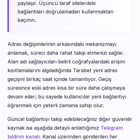
paylaşır. Üçüncü taraf sitelerdeki
bağlantıları doğrulamadan kullanmaktan
kaçının.
Adres değişimlerinin arkasındaki mekanizmayı
anlamak, süreci daha rahat takip etmenizi sağlar.
Alan adı sağlayıcıları belirli coğrafyalardaki erişim
kısıtlamalarını algıladığında Tarabet yeni adres
geçişini birkaç saat içinde tamamlıyor. Geçiş
süresince eski adres kısa bir süre daha çalışmaya
devam eder; bu sayede kullanıcılar yeni bağlantıyı
öğrenmek için yeterli zamana sahip olur.
Güncel bağlantıyı takip edebileceğiniz diğer güvenilir
kaynak ise aşağıda detaylı anlattığımız
Telegram
bildirim kanalı
. Kanal üzerinden gönderilen her