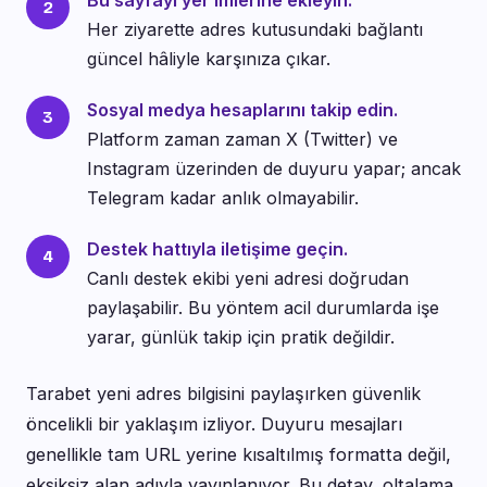
Bu sayfayı yer imlerine ekleyin.
Her ziyarette adres kutusundaki bağlantı
güncel hâliyle karşınıza çıkar.
Sosyal medya hesaplarını takip edin.
Platform zaman zaman X (Twitter) ve
Instagram üzerinden de duyuru yapar; ancak
Telegram kadar anlık olmayabilir.
Destek hattıyla iletişime geçin.
Canlı destek ekibi yeni adresi doğrudan
paylaşabilir. Bu yöntem acil durumlarda işe
yarar, günlük takip için pratik değildir.
Tarabet yeni adres bilgisini paylaşırken güvenlik
öncelikli bir yaklaşım izliyor. Duyuru mesajları
genellikle tam URL yerine kısaltılmış formatta değil,
eksiksiz alan adıyla yayınlanıyor. Bu detay, oltalama