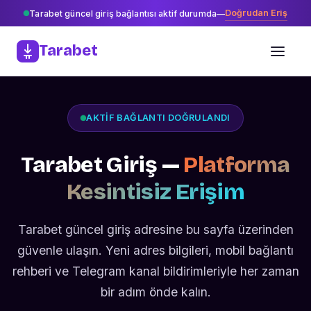
Doğrudan Eriş
Tarabet güncel giriş bağlantısı aktif durumda
—
Tarabet
AKTIF BAĞLANTI DOĞRULANDI
Tarabet Giriş —
Platforma
Kesintisiz Erişim
Tarabet güncel giriş adresine bu sayfa üzerinden
güvenle ulaşın. Yeni adres bilgileri, mobil bağlantı
rehberi ve Telegram kanal bildirimleriyle her zaman
bir adım önde kalın.