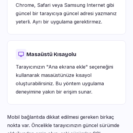
Chrome, Safari veya Samsung Internet gibi
güncel bir tarayıcıya güncel adresi yazmanız
yeterli. Ayrı bir uygulama gerektirmez.
Masaüstü Kısayolu
Tarayıcınızın "Ana ekrana ekle" seçeneğini
kullanarak masaüstünüze kısayol
oluşturabilirsiniz. Bu yöntem uygulama
deneyimine yakın bir erişim sunar.
Mobil bağlantıda dikkat edilmesi gereken birkaç
nokta var. Öncelikle tarayıcınızın güncel sürümde