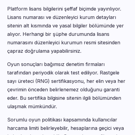
Platform lisans bilgilerini şeffaf biçimde yayınlıyor.
Lisans numarası ve düzenleyici kurum detayları
sitenin alt kısmında ve yasal bilgiler bölümünde yer
alıyor. Herhangi bir şüphe durumunda lisans
numarasını düzenleyici kurumun resmi sitesinden
çapraz doğrulama yapabilirsiniz.
Oyun sonuçları bağımsız denetim firmaları
tarafından periyodik olarak test ediliyor. Rastgele
sayı üreteci (RNG) sertifikasyonu, her elin veya her
çevrimin önceden belirlenemez olduğunu garanti
eder. Bu sertifika bilgisine sitenin ilgili bölümünden
ulaşmak mümkündür.
Sorumlu oyun politikası kapsamında kullanıcılar
harcama limiti belirleyebilir, hesaplarına geçici veya