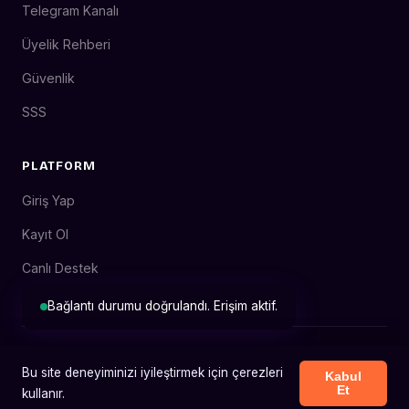
Telegram Kanalı
Üyelik Rehberi
Güvenlik
SSS
PLATFORM
Giriş Yap
Kayıt Ol
Canlı Destek
Bağlantı durumu doğrulandı. Erişim aktif.
© 2026 Tarabet. Tüm hakları saklıdır. 18+ Sorumlu oyun ilkeleri
Bu site deneyiminizi iyileştirmek için çerezleri
geçerlidir.
Kabul
Et
kullanır.
Son güncelleme: 19 Haziran 2026