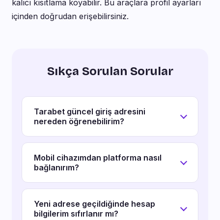
kalıcı kısıtlama koyabilir. Bu araçlara profil ayarları
içinden doğrudan erişebilirsiniz.
Sıkça Sorulan Sorular
Tarabet güncel giriş adresini
nereden öğrenebilirim?
Bu sayfadaki adres kutusu düzenli olarak
güncellenmektedir. Bunun yanı sıra Tarabet
Mobil cihazımdan platforma nasıl
bağlanırım?
Telegram kanalını takip ederek her yeni
bağlantı bildirimini anında alabilirsiniz. Kanal
Telefonunuzun varsayılan tarayıcısına güncel
duyuruları yalnızca yetkili yöneticiler
adresi girerek doğrudan erişebilirsiniz. Arayüz
Yeni adrese geçildiğinde hesap
tarafından paylaşılır.
bilgilerim sıfırlanır mı?
mobil uyumlu olduğundan ekstra uygulama