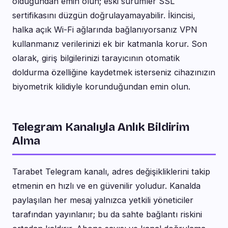
olduğundan emin olun; eski sürümler SSL
sertifikasını düzgün doğrulayamayabilir. İkincisi,
halka açık Wi-Fi ağlarında bağlanıyorsanız VPN
kullanmanız verilerinizi ek bir katmanla korur. Son
olarak, giriş bilgilerinizi tarayıcının otomatik
doldurma özelliğine kaydetmek isterseniz cihazınızın
biyometrik kilidiyle korunduğundan emin olun.
Telegram Kanalıyla Anlık Bildirim
Alma
Tarabet Telegram kanalı, adres değişikliklerini takip
etmenin en hızlı ve en güvenilir yoludur. Kanalda
paylaşılan her mesaj yalnızca yetkili yöneticiler
tarafından yayınlanır; bu da sahte bağlantı riskini