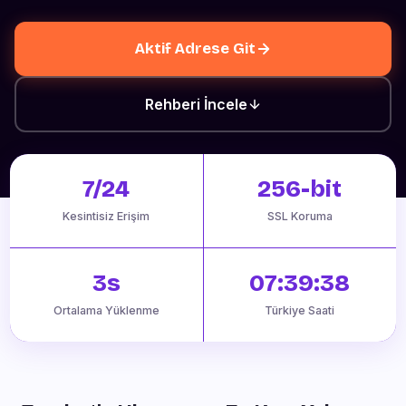
Aktif Adrese Git
Rehberi İncele
7/24
256-bit
Kesintisiz Erişim
SSL Koruma
3s
07:39:39
Ortalama Yüklenme
Türkiye Saati