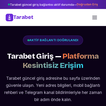
Doğrudan Eriş
Tarabet güncel giriş bağlantısı aktif durumda
—
Tarabet
AKTIF BAĞLANTI DOĞRULANDI
Tarabet Giriş —
Platforma
Kesintisiz Erişim
Tarabet güncel giriş adresine bu sayfa üzerinden
güvenle ulaşın. Yeni adres bilgileri, mobil bağlantı
rehberi ve Telegram kanal bildirimleriyle her zaman
bir adım önde kalın.