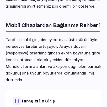
girişimlerini ayırt etmeniz için önemli bir gösterge.
Mobil Cihazlardan Bağlanma Rehberi
Tarabet mobil giriş deneyimi, masaüstü sürümüyle
neredeyse birebir örtüşüyor. Arayüz duyarlı
(responsive) tasarlandığından ekran boyutuna göre
kendini otomatik olarak yeniden düzenliyor.
Menüler, form alanları ve aksiyon düğmeleri parmak
dokunuşuna uygun boyutlarda konumlandırılmış
durumda.
Tarayıcı ile Giriş