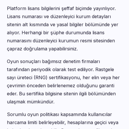
Platform lisans bilgilerini şeffaf biçimde yayınlıyor.
Lisans numarası ve düzenleyici kurum detayları
sitenin alt kısmında ve yasal bilgiler bölümünde yer
alıyor. Herhangi bir şüphe durumunda lisans
numarasını düzenleyici kurumun resmi sitesinden
çapraz doğrulama yapabilirsiniz.
Oyun sonuçları bağımsız denetim firmaları
tarafından periyodik olarak test ediliyor. Rastgele
sayı üreteci (RNG) sertifikasyonu, her elin veya her
çevrimin önceden belirlenemez olduğunu garanti
eder. Bu sertifika bilgisine sitenin ilgili bölümünden
ulaşmak mümkündür.
Sorumlu oyun politikası kapsamında kullanıcılar
harcama limiti belirleyebilir, hesaplarına geçici veya