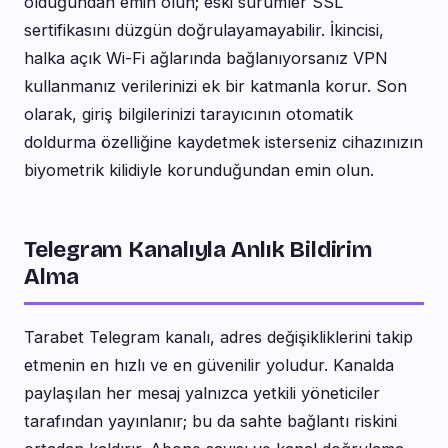
olduğundan emin olun; eski sürümler SSL
sertifikasını düzgün doğrulayamayabilir. İkincisi,
halka açık Wi-Fi ağlarında bağlanıyorsanız VPN
kullanmanız verilerinizi ek bir katmanla korur. Son
olarak, giriş bilgilerinizi tarayıcının otomatik
doldurma özelliğine kaydetmek isterseniz cihazınızın
biyometrik kilidiyle korunduğundan emin olun.
Telegram Kanalıyla Anlık Bildirim
Alma
Tarabet Telegram kanalı, adres değişikliklerini takip
etmenin en hızlı ve en güvenilir yoludur. Kanalda
paylaşılan her mesaj yalnızca yetkili yöneticiler
tarafından yayınlanır; bu da sahte bağlantı riskini