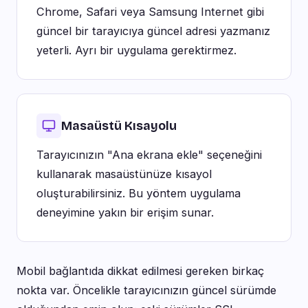
Chrome, Safari veya Samsung Internet gibi
güncel bir tarayıcıya güncel adresi yazmanız
yeterli. Ayrı bir uygulama gerektirmez.
Masaüstü Kısayolu
Tarayıcınızın "Ana ekrana ekle" seçeneğini
kullanarak masaüstünüze kısayol
oluşturabilirsiniz. Bu yöntem uygulama
deneyimine yakın bir erişim sunar.
Mobil bağlantıda dikkat edilmesi gereken birkaç
nokta var. Öncelikle tarayıcınızın güncel sürümde