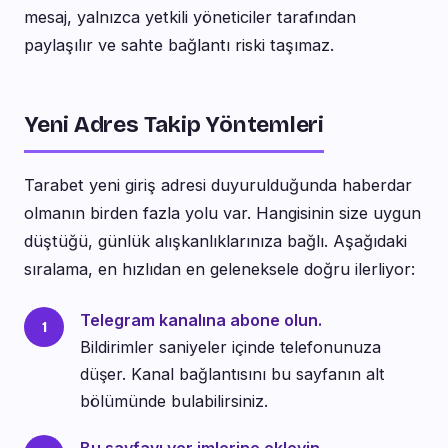
mesaj, yalnızca yetkili yöneticiler tarafından
paylaşılır ve sahte bağlantı riski taşımaz.
Yeni Adres Takip Yöntemleri
Tarabet yeni giriş adresi duyurulduğunda haberdar
olmanın birden fazla yolu var. Hangisinin size uygun
düştüğü, günlük alışkanlıklarınıza bağlı. Aşağıdaki
sıralama, en hızlıdan en geleneksele doğru ilerliyor:
Telegram kanalına abone olun.
Bildirimler saniyeler içinde telefonunuza
düşer. Kanal bağlantısını bu sayfanın alt
bölümünde bulabilirsiniz.