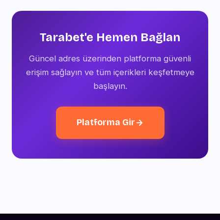
giriş yapabilirsiniz. Aktif oturumlarınızı profil
panelinden takip etmeniz güvenliğiniz
açısından faydalıdır.
Tarabet'e Hemen Bağlan
Güncel adres üzerinden platforma güvenli
erişim sağlayın ve tüm içerikleri keşfetmeye
başlayın.
Platforma Gir