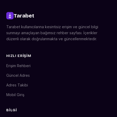
Tarabet
Tarabet kullanıcılarına kesintisiz erişim ve güncel bilgi
sunmayı amaçlayan bağımsız rehber sayfası. İçerikler
düzenli olarak doğrulanmakta ve güncellenmektedir.
HIZLI ERIŞIM
Erişim Rehberi
Güncel Adres
Adres Takibi
Mobil Giriş
BILGI