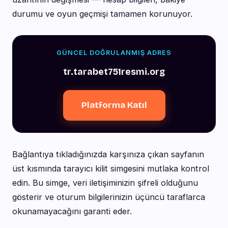
durumu ve oyun geçmişi tamamen korunuyor.
GÜNCEL DOĞRULANMIŞ ADRES
tr.tarabet751resmi.org
Platforma Katıl
Bağlantıya tıkladığınızda karşınıza çıkan sayfanın
üst kısmında tarayıcı kilit simgesini mutlaka kontrol
edin. Bu simge, veri iletişiminizin şifreli olduğunu
gösterir ve oturum bilgilerinizin üçüncü taraflarca
okunamayacağını garanti eder.