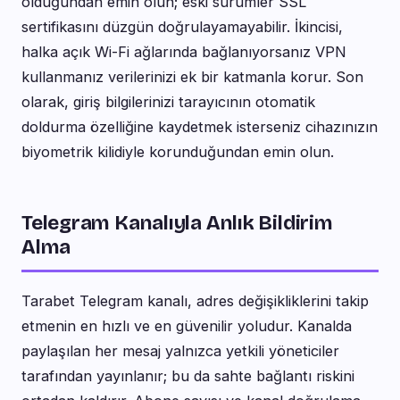
olduğundan emin olun; eski sürümler SSL
sertifikasını düzgün doğrulayamayabilir. İkincisi,
halka açık Wi-Fi ağlarında bağlanıyorsanız VPN
kullanmanız verilerinizi ek bir katmanla korur. Son
olarak, giriş bilgilerinizi tarayıcının otomatik
doldurma özelliğine kaydetmek isterseniz cihazınızın
biyometrik kilidiyle korunduğundan emin olun.
Telegram Kanalıyla Anlık Bildirim
Alma
Tarabet Telegram kanalı, adres değişikliklerini takip
etmenin en hızlı ve en güvenilir yoludur. Kanalda
paylaşılan her mesaj yalnızca yetkili yöneticiler
tarafından yayınlanır; bu da sahte bağlantı riskini