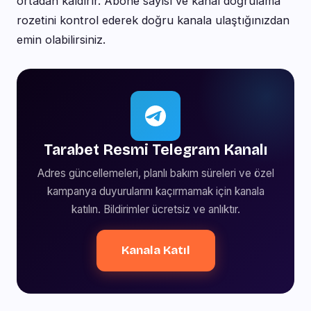
ortadan kaldırır. Abone sayısı ve kanal doğrulama
rozetini kontrol ederek doğru kanala ulaştığınızdan
emin olabilirsiniz.
Tarabet Resmi Telegram Kanalı
Adres güncellemeleri, planlı bakım süreleri ve özel
kampanya duyurularını kaçırmamak için kanala
katılın. Bildirimler ücretsiz ve anlıktır.
Kanala Katıl