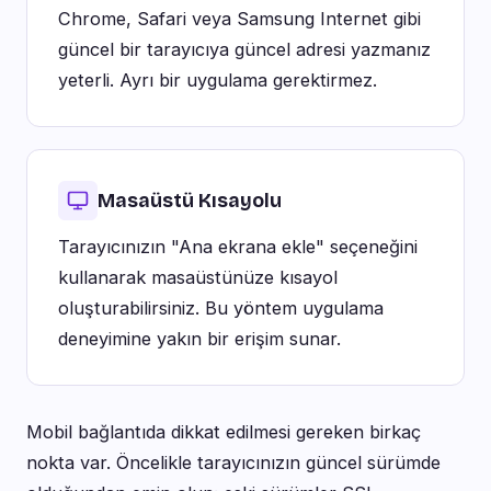
Chrome, Safari veya Samsung Internet gibi
güncel bir tarayıcıya güncel adresi yazmanız
yeterli. Ayrı bir uygulama gerektirmez.
Masaüstü Kısayolu
Tarayıcınızın "Ana ekrana ekle" seçeneğini
kullanarak masaüstünüze kısayol
oluşturabilirsiniz. Bu yöntem uygulama
deneyimine yakın bir erişim sunar.
Mobil bağlantıda dikkat edilmesi gereken birkaç
nokta var. Öncelikle tarayıcınızın güncel sürümde