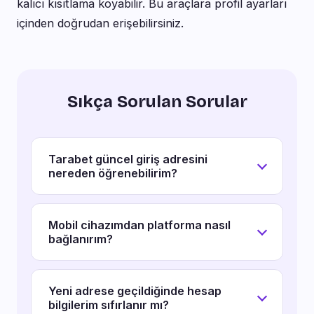
kalıcı kısıtlama koyabilir. Bu araçlara profil ayarları
içinden doğrudan erişebilirsiniz.
Sıkça Sorulan Sorular
Tarabet güncel giriş adresini
nereden öğrenebilirim?
Bu sayfadaki adres kutusu düzenli olarak
güncellenmektedir. Bunun yanı sıra Tarabet
Mobil cihazımdan platforma nasıl
bağlanırım?
Telegram kanalını takip ederek her yeni
bağlantı bildirimini anında alabilirsiniz. Kanal
Telefonunuzun varsayılan tarayıcısına güncel
duyuruları yalnızca yetkili yöneticiler
adresi girerek doğrudan erişebilirsiniz. Arayüz
Yeni adrese geçildiğinde hesap
tarafından paylaşılır.
bilgilerim sıfırlanır mı?
mobil uyumlu olduğundan ekstra uygulama