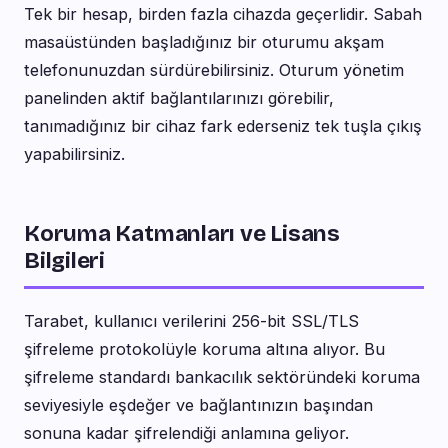
Tek bir hesap, birden fazla cihazda geçerlidir. Sabah
masaüstünden başladığınız bir oturumu akşam
telefonunuzdan sürdürebilirsiniz. Oturum yönetim
panelinden aktif bağlantılarınızı görebilir,
tanımadığınız bir cihaz fark ederseniz tek tuşla çıkış
yapabilirsiniz.
Koruma Katmanları ve Lisans
Bilgileri
Tarabet, kullanıcı verilerini 256-bit SSL/TLS
şifreleme protokolüyle koruma altına alıyor. Bu
şifreleme standardı bankacılık sektöründeki koruma
seviyesiyle eşdeğer ve bağlantınızın başından
sonuna kadar şifrelendiği anlamına geliyor.