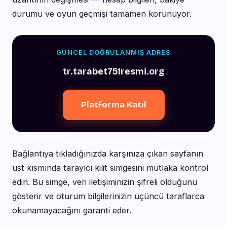
durumu ve oyun geçmişi tamamen korunuyor.
GÜNCEL DOĞRULANMIŞ ADRES
tr.tarabet751resmi.org
Platforma Katıl
Bağlantıya tıkladığınızda karşınıza çıkan sayfanın
üst kısmında tarayıcı kilit simgesini mutlaka kontrol
edin. Bu simge, veri iletişiminizin şifreli olduğunu
gösterir ve oturum bilgilerinizin üçüncü taraflarca
okunamayacağını garanti eder.