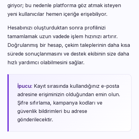
giriyor; bu nedenle platforma göz atmak isteyen
yeni kullanıcılar hemen içeriğe erişebiliyor.
Hesabınızı oluşturduktan sonra profilinizi
tamamlamak uzun vadede işlem hızınızı artırır.
Doğrulanmış bir hesap, çekim taleplerinin daha kısa
sürede sonuçlanmasını ve destek ekibinin size daha
hızlı yardımcı olabilmesini sağlar.
İpucu:
Kayıt sırasında kullandığınız e-posta
adresine erişiminizin olduğundan emin olun.
Şifre sıfırlama, kampanya kodları ve
güvenlik bildirimleri bu adrese
gönderilecektir.