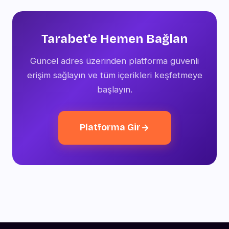
giriş yapabilirsiniz. Aktif oturumlarınızı profil
panelinden takip etmeniz güvenliğiniz
açısından faydalıdır.
Tarabet'e Hemen Bağlan
Güncel adres üzerinden platforma güvenli
erişim sağlayın ve tüm içerikleri keşfetmeye
başlayın.
Platforma Gir