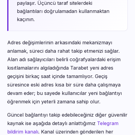
paylaşır. Üçüncü taraf sitelerdeki
bağlantıları doğrulamadan kullanmaktan
kaçının.
Adres değişimlerinin arkasındaki mekanizmayı
anlamak, süreci daha rahat takip etmenizi sağlar.
Alan adı sağlayıcıları belirli coğrafyalardaki erişim
kısıtlamalarını algıladığında Tarabet yeni adres
geçişini birkaç saat içinde tamamlıyor. Geçiş
süresince eski adres kısa bir süre daha çalışmaya
devam eder; bu sayede kullanıcılar yeni bağlantıyı
öğrenmek için yeterli zamana sahip olur.
Güncel bağlantıyı takip edebileceğiniz diğer güvenilir
kaynak ise aşağıda detaylı anlattığımız
Telegram
bildirim kanalı
. Kanal üzerinden gönderilen her