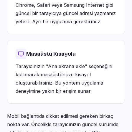
Chrome, Safari veya Samsung Internet gibi
güncel bir tarayıcıya güncel adresi yazmanız
yeterli. Ayrı bir uygulama gerektirmez.
Masaüstü Kısayolu
Tarayıcınızın "Ana ekrana ekle" seçeneğini
kullanarak masaüstünüze kısayol
oluşturabilirsiniz. Bu yöntem uygulama
deneyimine yakın bir erişim sunar.
Mobil bağlantıda dikkat edilmesi gereken birkaç
nokta var. Öncelikle tarayıcınızın güncel sürümde