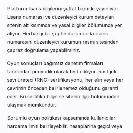
Platform lisans bilgilerini şeffaf biçimde yayınlıyor.
Lisans numarası ve düzenleyici kurum detayları
sitenin alt kısmında ve yasal bilgiler bölümünde yer
alıyor. Herhangi bir şüphe durumunda lisans
numarasını düzenleyici kurumun resmi sitesinden
çapraz doğrulama yapabilirsiniz.
Oyun sonuçları bağımsız denetim firmaları
tarafından periyodik olarak test ediliyor. Rastgele
sayı üreteci (RNG) sertifikasyonu, her elin veya her
çevrimin önceden belirlenemez olduğunu garanti
eder. Bu sertifika bilgisine sitenin ilgili bölümünden
ulaşmak mümkündür.
Sorumlu oyun politikası kapsamında kullanıcılar
harcama limiti belirleyebilir, hesaplarına geçici veya