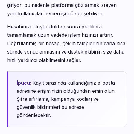
giriyor; bu nedenle platforma göz atmak isteyen
yeni kullanıcılar hemen içeriğe erişebiliyor.
Hesabınızı oluşturduktan sonra profilinizi
tamamlamak uzun vadede işlem hızınızı artırır.
Doğrulanmış bir hesap, çekim taleplerinin daha kısa
sürede sonuçlanmasını ve destek ekibinin size daha
hızlı yardımcı olabilmesini sağlar.
İpucu:
Kayıt sırasında kullandığınız e-posta
adresine erişiminizin olduğundan emin olun.
Şifre sıfırlama, kampanya kodları ve
güvenlik bildirimleri bu adrese
gönderilecektir.