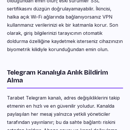
olduğundan emin olun; eski sürümler SSL
sertifikasını düzgün doğrulayamayabilir. İkincisi,
halka açık Wi-Fi ağlarında bağlanıyorsanız VPN
kullanmanız verilerinizi ek bir katmanla korur. Son
olarak, giriş bilgilerinizi tarayıcının otomatik
doldurma özelliğine kaydetmek isterseniz cihazınızın
biyometrik kilidiyle korunduğundan emin olun.
Telegram Kanalıyla Anlık Bildirim
Alma
Tarabet Telegram kanalı, adres değişikliklerini takip
etmenin en hızlı ve en güvenilir yoludur. Kanalda
paylaşılan her mesaj yalnızca yetkili yöneticiler
tarafından yayınlanır; bu da sahte bağlantı riskini