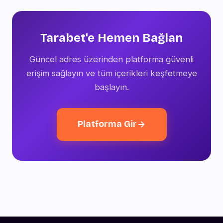
giriş yapabilirsiniz. Aktif oturumlarınızı profil
panelinden takip etmeniz güvenliğiniz
açısından faydalıdır.
Tarabet'e Hemen Bağlan
Güncel adres üzerinden platforma güvenli
erişim sağlayın ve tüm içerikleri keşfetmeye
başlayın.
Platforma Gir