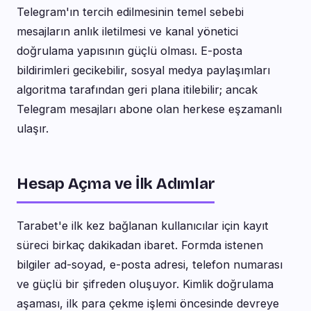
Telegram'ın tercih edilmesinin temel sebebi
mesajların anlık iletilmesi ve kanal yönetici
doğrulama yapısının güçlü olması. E-posta
bildirimleri gecikebilir, sosyal medya paylaşımları
algoritma tarafından geri plana itilebilir; ancak
Telegram mesajları abone olan herkese eşzamanlı
ulaşır.
Hesap Açma ve İlk Adımlar
Tarabet'e ilk kez bağlanan kullanıcılar için kayıt
süreci birkaç dakikadan ibaret. Formda istenen
bilgiler ad-soyad, e-posta adresi, telefon numarası
ve güçlü bir şifreden oluşuyor. Kimlik doğrulama
aşaması, ilk para çekme işlemi öncesinde devreye