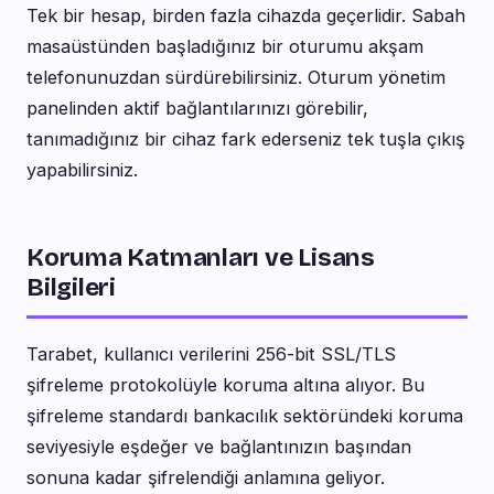
Tek bir hesap, birden fazla cihazda geçerlidir. Sabah
masaüstünden başladığınız bir oturumu akşam
telefonunuzdan sürdürebilirsiniz. Oturum yönetim
panelinden aktif bağlantılarınızı görebilir,
tanımadığınız bir cihaz fark ederseniz tek tuşla çıkış
yapabilirsiniz.
Koruma Katmanları ve Lisans
Bilgileri
Tarabet, kullanıcı verilerini 256-bit SSL/TLS
şifreleme protokolüyle koruma altına alıyor. Bu
şifreleme standardı bankacılık sektöründeki koruma
seviyesiyle eşdeğer ve bağlantınızın başından
sonuna kadar şifrelendiği anlamına geliyor.