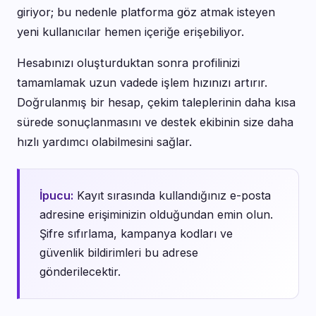
giriyor; bu nedenle platforma göz atmak isteyen
yeni kullanıcılar hemen içeriğe erişebiliyor.
Hesabınızı oluşturduktan sonra profilinizi
tamamlamak uzun vadede işlem hızınızı artırır.
Doğrulanmış bir hesap, çekim taleplerinin daha kısa
sürede sonuçlanmasını ve destek ekibinin size daha
hızlı yardımcı olabilmesini sağlar.
İpucu:
Kayıt sırasında kullandığınız e-posta
adresine erişiminizin olduğundan emin olun.
Şifre sıfırlama, kampanya kodları ve
güvenlik bildirimleri bu adrese
gönderilecektir.