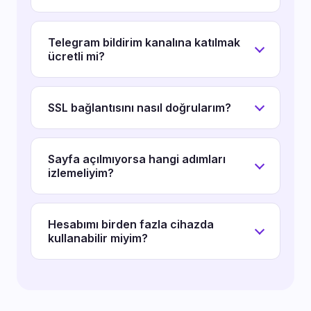
indirmeye gerek yoktur. Tarayıcının güncel
Adres değişiklikleri yalnızca alan adını etkiler.
sürümde olduğundan emin olmanız yeterli.
Bakiye, oyun geçmişi ve kişisel ayarlarınız
Telegram bildirim kanalına katılmak
ücretli mi?
sunucu tarafında saklanır. Yeni bağlantıyla
oturum açtığınızda tüm verileriniz olduğu gibi
Hayır, kanal tamamen ücretsiz ve herkese
karşınıza çıkar.
açık. Abone olduktan sonra adres
SSL bağlantısını nasıl doğrularım?
güncellemeleri, bakım süreleri ve kampanya
Tarayıcınızın adres çubuğundaki kilit
duyurularını anlık bildirimle alırsınız. Bildirimleri
simgesine bakın. Kilit görünüyorsa bağlantınız
istediğiniz zaman sessize alabilirsiniz.
Sayfa açılmıyorsa hangi adımları
izlemeliyim?
256-bit şifrelemeyle korunuyor demektir.
Simgeye tıklayarak sertifika detaylarını ve
DNS önbelleğinizi temizleyerek ve farklı bir
geçerlilik süresini inceleyebilirsiniz.
tarayıcıyla deneyerek başlayın. Sorun devam
Hesabımı birden fazla cihazda
kullanabilir miyim?
ederse internet sağlayıcınızın kısıtlama
uyguluyor olma olasılığını değerlendirip
Evet, hesabınız cihaza bağlı değildir.
Google DNS (8.8.8.8) veya Cloudflare DNS
Masaüstü bilgisayar, tablet ve telefon gibi
(1.1.1.1) gibi alternatif sunuculara geçebilirsiniz.
farklı cihazlardan aynı kullanıcı bilgilerinizle