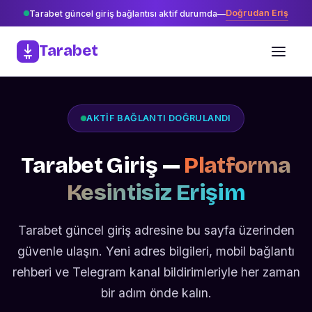
Doğrudan Eriş
Tarabet güncel giriş bağlantısı aktif durumda
—
Tarabet
AKTIF BAĞLANTI DOĞRULANDI
Tarabet Giriş —
Platforma
Kesintisiz Erişim
Tarabet güncel giriş adresine bu sayfa üzerinden
güvenle ulaşın. Yeni adres bilgileri, mobil bağlantı
rehberi ve Telegram kanal bildirimleriyle her zaman
bir adım önde kalın.