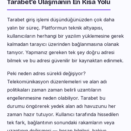
Tarabet'e Ulaşmanın En Kısa Yolu
Tarabet giriş işlemi düşündüğünüzden çok daha
yalın bir süreç. Platformun teknik altyapısı,
kullanıcıların herhangi bir yazılım yüklemesine gerek
kalmadan tarayıcı üzerinden bağlanmasına olanak
tanıyor. Yapmanız gereken tek şey doğru adresi
bilmek ve bu adresi güvenilir bir kaynaktan edinmek.
Peki neden adres sürekli değişiyor?
Telekomünikasyon düzenlemeleri ve alan adı
politikaları zaman zaman belirli uzantıların
engellenmesine neden olabiliyor. Tarabet bu
durumu öngörerek yedek alan adı havuzunu her
zaman hazır tutuyor. Kullanıcı tarafında hissedilen
tek fark, bağlantının sonundaki rakamların veya
uzantının değişmesi — hesap bilgileri, bakiye