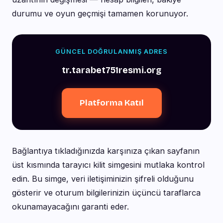
durumu ve oyun geçmişi tamamen korunuyor.
GÜNCEL DOĞRULANMIŞ ADRES
tr.tarabet751resmi.org
Platforma Katıl
Bağlantıya tıkladığınızda karşınıza çıkan sayfanın
üst kısmında tarayıcı kilit simgesini mutlaka kontrol
edin. Bu simge, veri iletişiminizin şifreli olduğunu
gösterir ve oturum bilgilerinizin üçüncü taraflarca
okunamayacağını garanti eder.