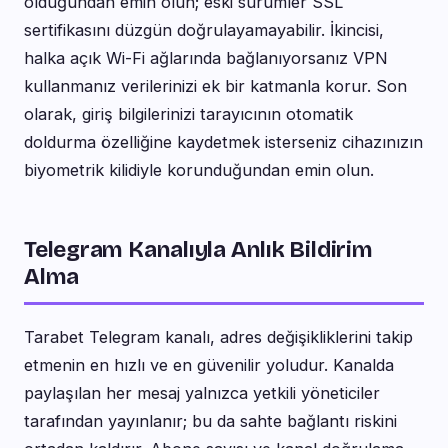
olduğundan emin olun; eski sürümler SSL
sertifikasını düzgün doğrulayamayabilir. İkincisi,
halka açık Wi-Fi ağlarında bağlanıyorsanız VPN
kullanmanız verilerinizi ek bir katmanla korur. Son
olarak, giriş bilgilerinizi tarayıcının otomatik
doldurma özelliğine kaydetmek isterseniz cihazınızın
biyometrik kilidiyle korunduğundan emin olun.
Telegram Kanalıyla Anlık Bildirim
Alma
Tarabet Telegram kanalı, adres değişikliklerini takip
etmenin en hızlı ve en güvenilir yoludur. Kanalda
paylaşılan her mesaj yalnızca yetkili yöneticiler
tarafından yayınlanır; bu da sahte bağlantı riskini