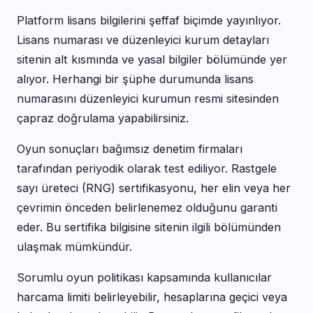
Platform lisans bilgilerini şeffaf biçimde yayınlıyor.
Lisans numarası ve düzenleyici kurum detayları
sitenin alt kısmında ve yasal bilgiler bölümünde yer
alıyor. Herhangi bir şüphe durumunda lisans
numarasını düzenleyici kurumun resmi sitesinden
çapraz doğrulama yapabilirsiniz.
Oyun sonuçları bağımsız denetim firmaları
tarafından periyodik olarak test ediliyor. Rastgele
sayı üreteci (RNG) sertifikasyonu, her elin veya her
çevrimin önceden belirlenemez olduğunu garanti
eder. Bu sertifika bilgisine sitenin ilgili bölümünden
ulaşmak mümkündür.
Sorumlu oyun politikası kapsamında kullanıcılar
harcama limiti belirleyebilir, hesaplarına geçici veya