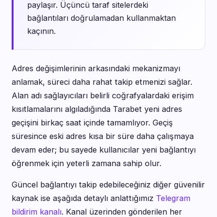
paylaşır. Üçüncü taraf sitelerdeki
bağlantıları doğrulamadan kullanmaktan
kaçının.
Adres değişimlerinin arkasındaki mekanizmayı
anlamak, süreci daha rahat takip etmenizi sağlar.
Alan adı sağlayıcıları belirli coğrafyalardaki erişim
kısıtlamalarını algıladığında Tarabet yeni adres
geçişini birkaç saat içinde tamamlıyor. Geçiş
süresince eski adres kısa bir süre daha çalışmaya
devam eder; bu sayede kullanıcılar yeni bağlantıyı
öğrenmek için yeterli zamana sahip olur.
Güncel bağlantıyı takip edebileceğiniz diğer güvenilir
kaynak ise aşağıda detaylı anlattığımız
Telegram
bildirim kanalı
. Kanal üzerinden gönderilen her