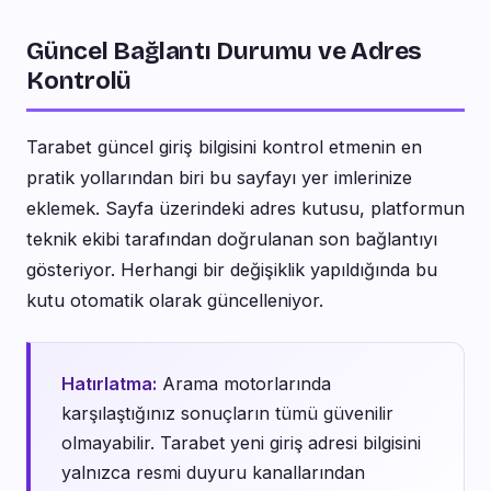
Güncel Bağlantı Durumu ve Adres
Kontrolü
Tarabet güncel giriş bilgisini kontrol etmenin en
pratik yollarından biri bu sayfayı yer imlerinize
eklemek. Sayfa üzerindeki adres kutusu, platformun
teknik ekibi tarafından doğrulanan son bağlantıyı
gösteriyor. Herhangi bir değişiklik yapıldığında bu
kutu otomatik olarak güncelleniyor.
Hatırlatma:
Arama motorlarında
karşılaştığınız sonuçların tümü güvenilir
olmayabilir. Tarabet yeni giriş adresi bilgisini
yalnızca resmi duyuru kanallarından