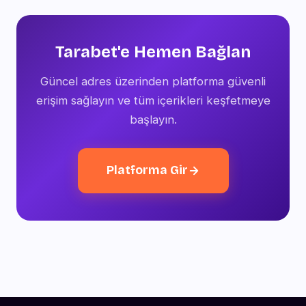
giriş yapabilirsiniz. Aktif oturumlarınızı profil
panelinden takip etmeniz güvenliğiniz
açısından faydalıdır.
Tarabet'e Hemen Bağlan
Güncel adres üzerinden platforma güvenli
erişim sağlayın ve tüm içerikleri keşfetmeye
başlayın.
Platforma Gir