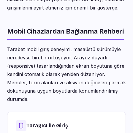
girişimlerini ayırt etmeniz için önemli bir gösterge.
Mobil Cihazlardan Bağlanma Rehberi
Tarabet mobil giriş deneyimi, masaüstü sürümüyle
neredeyse birebir örtüşüyor. Arayüz duyarlı
(responsive) tasarlandığından ekran boyutuna göre
kendini otomatik olarak yeniden düzenliyor.
Menüler, form alanları ve aksiyon düğmeleri parmak
dokunuşuna uygun boyutlarda konumlandırılmış
durumda.
Tarayıcı ile Giriş