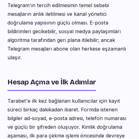
Telegram'ın tercih edilmesinin temel sebebi
mesajların anlık iletilmesi ve kanal yönetici
doğrulama yapısının güçlü olması. E-posta
bildirimleri gecikebilir, sosyal medya paylaşımları
algoritma tarafından geri plana itilebilir; ancak
Telegram mesajları abone olan herkese eşzamanlı
ulaşır.
Hesap Açma ve İlk Adımlar
Tarabet'e ilk kez bağlanan kullanıcılar için kayıt
süreci birkaç dakikadan ibaret. Formda istenen
bilgiler ad-soyad, e-posta adresi, telefon numarası
ve güçlü bir şifreden oluşuyor. Kimlik doğrulama
aşaması, ilk para çekme işlemi öncesinde devreye