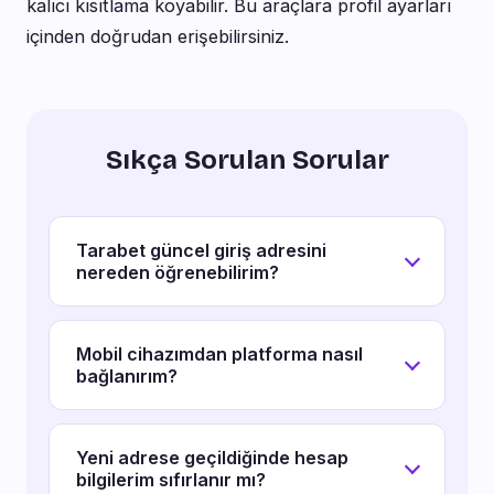
kalıcı kısıtlama koyabilir. Bu araçlara profil ayarları
içinden doğrudan erişebilirsiniz.
Sıkça Sorulan Sorular
Tarabet güncel giriş adresini
nereden öğrenebilirim?
Bu sayfadaki adres kutusu düzenli olarak
güncellenmektedir. Bunun yanı sıra Tarabet
Mobil cihazımdan platforma nasıl
bağlanırım?
Telegram kanalını takip ederek her yeni
bağlantı bildirimini anında alabilirsiniz. Kanal
Telefonunuzun varsayılan tarayıcısına güncel
duyuruları yalnızca yetkili yöneticiler
adresi girerek doğrudan erişebilirsiniz. Arayüz
Yeni adrese geçildiğinde hesap
tarafından paylaşılır.
bilgilerim sıfırlanır mı?
mobil uyumlu olduğundan ekstra uygulama