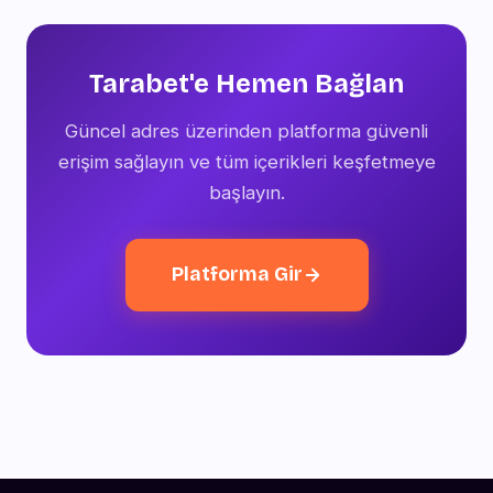
giriş yapabilirsiniz. Aktif oturumlarınızı profil
panelinden takip etmeniz güvenliğiniz
açısından faydalıdır.
Tarabet'e Hemen Bağlan
Güncel adres üzerinden platforma güvenli
erişim sağlayın ve tüm içerikleri keşfetmeye
başlayın.
Platforma Gir