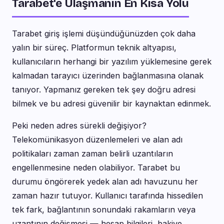
Tarabet'e Ulaşmanın En Kısa Yolu
Tarabet giriş işlemi düşündüğünüzden çok daha
yalın bir süreç. Platformun teknik altyapısı,
kullanıcıların herhangi bir yazılım yüklemesine gerek
kalmadan tarayıcı üzerinden bağlanmasına olanak
tanıyor. Yapmanız gereken tek şey doğru adresi
bilmek ve bu adresi güvenilir bir kaynaktan edinmek.
Peki neden adres sürekli değişiyor?
Telekomünikasyon düzenlemeleri ve alan adı
politikaları zaman zaman belirli uzantıların
engellenmesine neden olabiliyor. Tarabet bu
durumu öngörerek yedek alan adı havuzunu her
zaman hazır tutuyor. Kullanıcı tarafında hissedilen
tek fark, bağlantının sonundaki rakamların veya
uzantının değişmesi — hesap bilgileri, bakiye