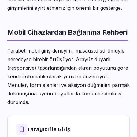
girişimlerini ayırt etmeniz için önemli bir gösterge.
Mobil Cihazlardan Bağlanma Rehberi
Tarabet mobil giriş deneyimi, masaüstü sürümüyle
neredeyse birebir örtüşüyor. Arayüz duyarlı
(responsive) tasarlandığından ekran boyutuna göre
kendini otomatik olarak yeniden düzenliyor.
Menüler, form alanları ve aksiyon düğmeleri parmak
dokunuşuna uygun boyutlarda konumlandırılmış
durumda.
Tarayıcı ile Giriş