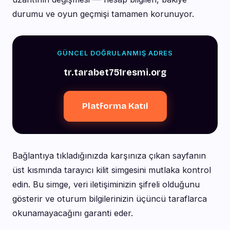
durumu ve oyun geçmişi tamamen korunuyor.
GÜNCEL DOĞRULANMIŞ ADRES
tr.tarabet751resmi.org
Platforma Katıl
Bağlantıya tıkladığınızda karşınıza çıkan sayfanın
üst kısmında tarayıcı kilit simgesini mutlaka kontrol
edin. Bu simge, veri iletişiminizin şifreli olduğunu
gösterir ve oturum bilgilerinizin üçüncü taraflarca
okunamayacağını garanti eder.