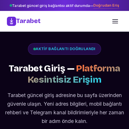
Doğrudan Eriş
Tarabet güncel giriş bağlantısı aktif durumda
—
Tarabet
AKTIF BAĞLANTI DOĞRULANDI
Tarabet Giriş —
Platforma
Kesintisiz Erişim
Tarabet güncel giriş adresine bu sayfa üzerinden
güvenle ulaşın. Yeni adres bilgileri, mobil bağlantı
rehberi ve Telegram kanal bildirimleriyle her zaman
bir adım önde kalın.