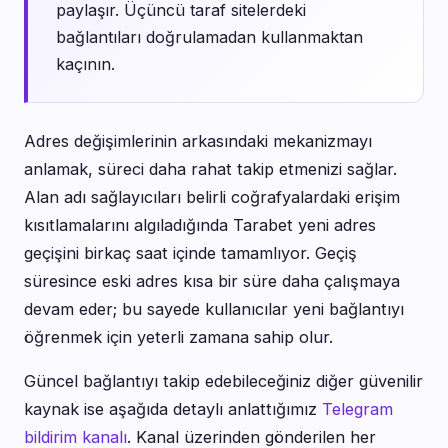
paylaşır. Üçüncü taraf sitelerdeki
bağlantıları doğrulamadan kullanmaktan
kaçının.
Adres değişimlerinin arkasındaki mekanizmayı
anlamak, süreci daha rahat takip etmenizi sağlar.
Alan adı sağlayıcıları belirli coğrafyalardaki erişim
kısıtlamalarını algıladığında Tarabet yeni adres
geçişini birkaç saat içinde tamamlıyor. Geçiş
süresince eski adres kısa bir süre daha çalışmaya
devam eder; bu sayede kullanıcılar yeni bağlantıyı
öğrenmek için yeterli zamana sahip olur.
Güncel bağlantıyı takip edebileceğiniz diğer güvenilir
kaynak ise aşağıda detaylı anlattığımız
Telegram
bildirim kanalı
. Kanal üzerinden gönderilen her