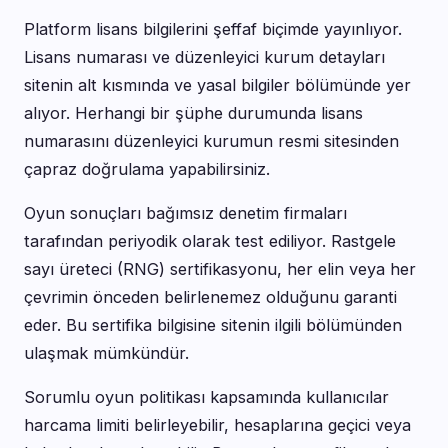
Platform lisans bilgilerini şeffaf biçimde yayınlıyor.
Lisans numarası ve düzenleyici kurum detayları
sitenin alt kısmında ve yasal bilgiler bölümünde yer
alıyor. Herhangi bir şüphe durumunda lisans
numarasını düzenleyici kurumun resmi sitesinden
çapraz doğrulama yapabilirsiniz.
Oyun sonuçları bağımsız denetim firmaları
tarafından periyodik olarak test ediliyor. Rastgele
sayı üreteci (RNG) sertifikasyonu, her elin veya her
çevrimin önceden belirlenemez olduğunu garanti
eder. Bu sertifika bilgisine sitenin ilgili bölümünden
ulaşmak mümkündür.
Sorumlu oyun politikası kapsamında kullanıcılar
harcama limiti belirleyebilir, hesaplarına geçici veya