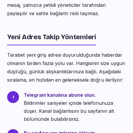
mesaj, yalnızca yetkili yöneticiler tarafından
paylaşılır ve sahte bağlantı riski taşımaz.
Yeni Adres Takip Yöntemleri
Tarabet yeni giriş adresi duyurulduğunda haberdar
olmanın birden fazla yolu var. Hangisinin size uygun
düştüğü, günlük alışkanlıklarınıza bağlı. Aşağıdaki
sıralama, en hızlıdan en geleneksele doğru ilerliyor:
Telegram kanalına abone olun.
Bildirimler saniyeler içinde telefonunuza
düşer. Kanal bağlantısını bu sayfanın alt
bölümünde bulabilirsiniz.