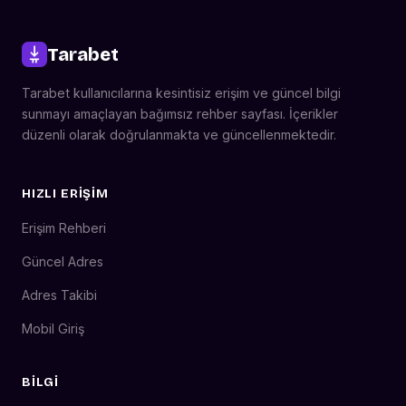
Tarabet
Tarabet kullanıcılarına kesintisiz erişim ve güncel bilgi
sunmayı amaçlayan bağımsız rehber sayfası. İçerikler
düzenli olarak doğrulanmakta ve güncellenmektedir.
HIZLI ERIŞIM
Erişim Rehberi
Güncel Adres
Adres Takibi
Mobil Giriş
BILGI